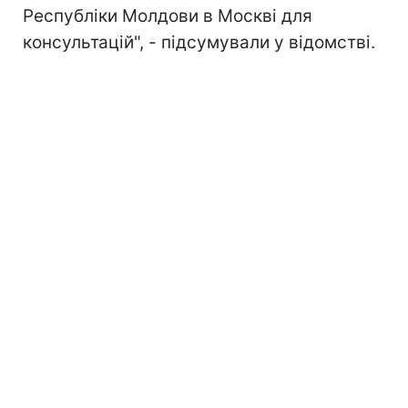
Республіки Молдови в Москві для
консультацій", - підсумували у відомстві.