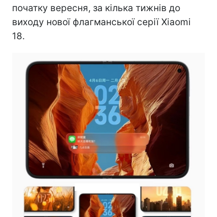
початку вересня, за кілька тижнів до
виходу нової флагманської серії Xiaomi
18.