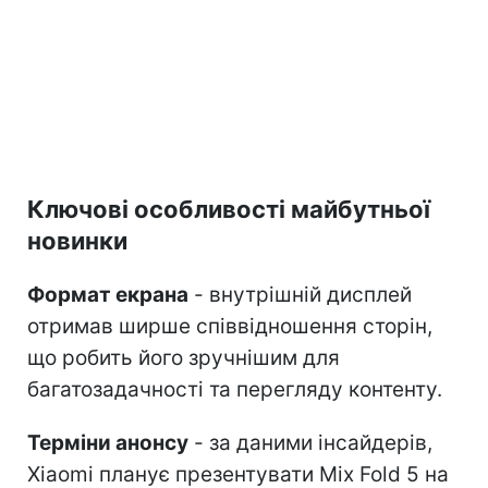
Ключові особливості майбутньої
новинки
Формат екрана
- внутрішній дисплей
отримав ширше співвідношення сторін,
що робить його зручнішим для
багатозадачності та перегляду контенту.
Терміни анонсу
- за даними інсайдерів,
Xiaomi планує презентувати Mix Fold 5 на