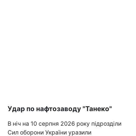
Удар по нафтозаводу "Танеко"
В ніч на 10 серпня 2026 року підрозділи
Сил оборони України уразили