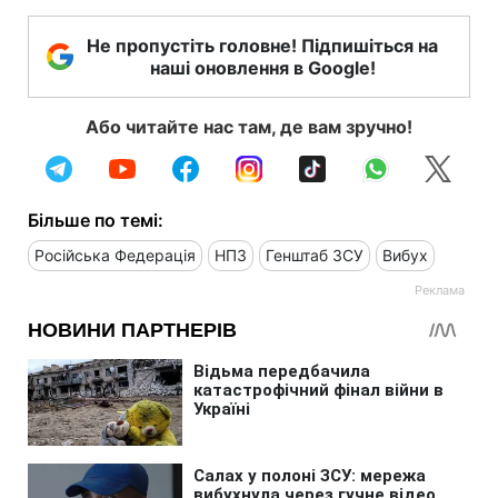
Не пропустіть головне! Підпишіться на
наші оновлення в Google!
Або читайте нас там, де вам зручно!
Більше по темі:
Російська Федерація
НПЗ
Генштаб ЗСУ
Вибух