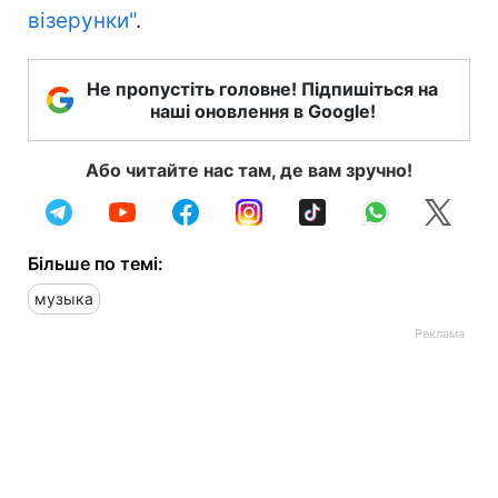
візерунки"
.
Не пропустіть головне! Підпишіться на
наші оновлення в Google!
Або читайте нас там, де вам зручно!
Більше по темі:
музыка