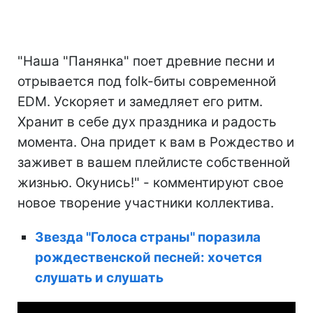
"Наша "Панянка" поет древние песни и
отрывается под folk-биты современной
EDM. Ускоряет и замедляет его ритм.
Хранит в себе дух праздника и радость
момента. Она придет к вам в Рождество и
заживет в вашем плейлисте собственной
жизнью. Окунись!" - комментируют свое
новое творение участники коллектива.
Звезда "Голоса страны" поразила
рождественской песней: хочется
слушать и слушать