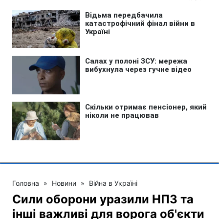
Головна
»
Новини
»
Війна в Україні
Сили оборони уразили НПЗ та
інші важливі для ворога об'єкти