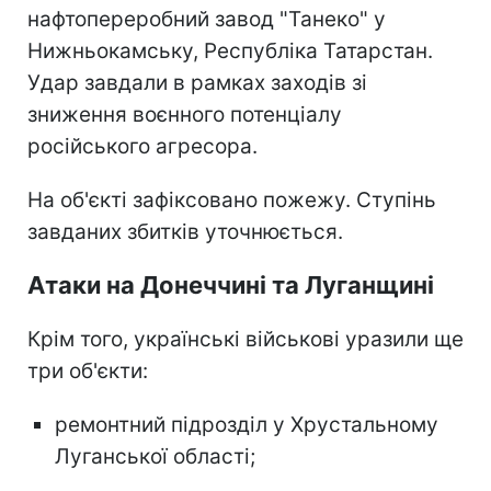
нафтопереробний завод "Танеко" у
Нижньокамську, Республіка Татарстан.
Удар завдали в рамках заходів зі
зниження воєнного потенціалу
російського агресора.
На об'єкті зафіксовано пожежу. Ступінь
завданих збитків уточнюється.
Атаки на Донеччині та Луганщині
Крім того, українські військові уразили ще
три об'єкти:
ремонтний підрозділ у Хрустальному
Луганської області;