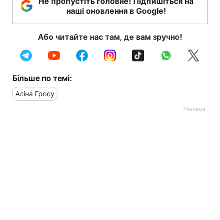
Не пропустіть головне! Підпишіться на
наші оновлення в Google!
Або читайте нас там, де вам зручно!
Більше по темі:
Аліна Гросу