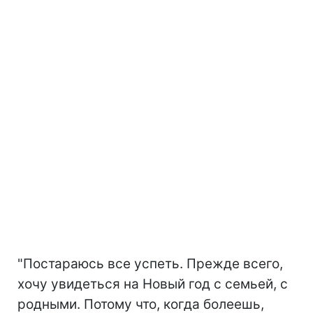
"Постараюсь все успеть. Прежде всего,
хочу увидеться на Новый год с семьей, с
родными. Потому что, когда болеешь,