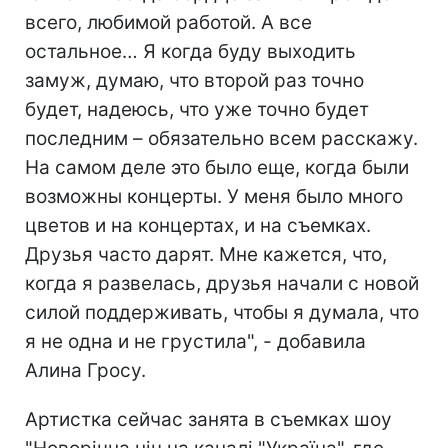
всего, любимой работой. А все
остальное… Я когда буду выходить
замуж, думаю, что второй раз точно
будет, надеюсь, что уже точно будет
последним – обязательно всем расскажу.
На самом деле это было еще, когда были
возможны концерты. У меня было много
цветов и на концертах, и на съемках.
Друзья часто дарят. Мне кажется, что,
когда я развелась, друзья начали с новой
силой поддерживать, чтобы я думала, что
я не одна и не грустила", - добавила
Алина Гросу.
Артистка сейчас занята в съемках шоу