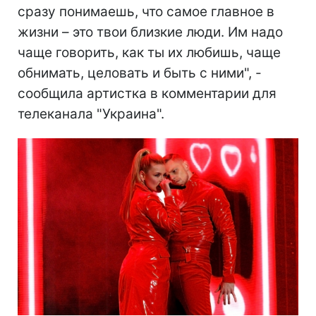
сразу понимаешь, что самое главное в
жизни – это твои близкие люди. Им надо
чаще говорить, как ты их любишь, чаще
обнимать, целовать и быть с ними", -
сообщила артистка в комментарии для
телеканала "Украина".