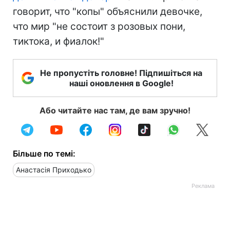
говорит, что "копы" объяснили девочке,
что мир "не состоит з розовых пони,
тиктока, и фиалок!"
Не пропустіть головне! Підпишіться на
наші оновлення в Google!
Або читайте нас там, де вам зручно!
Більше по темі:
Анастасія Приходько