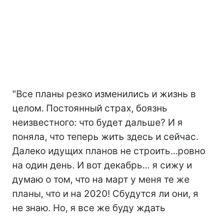
"Все планы резко изменились и жизнь в
целом. Постоянный страх, боязнь
неизвестного: что будет дальше? И я
поняла, что теперь жить здесь и сейчас.
Далеко идущих планов не строить...ровно
на один день. И вот декабрь... я сижу и
думаю о том, что на март у меня те же
планы, что и на 2020! Сбудутся ли они, я
не знаю. Но, я все же буду ждать