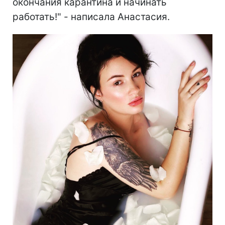
окончания карантина и начинать
работать!" - написала Анастасия.