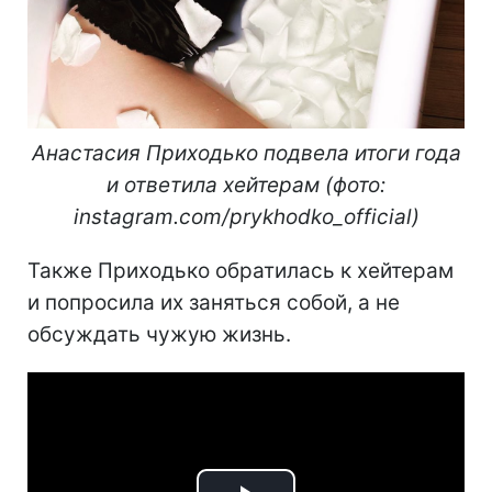
Анастасия Приходько подвела итоги года
и ответила хейтерам (фото:
instagram.com/prykhodko_official)
Также Приходько обратилась к хейтерам
и попросила их заняться собой, а не
обсуждать чужую жизнь.