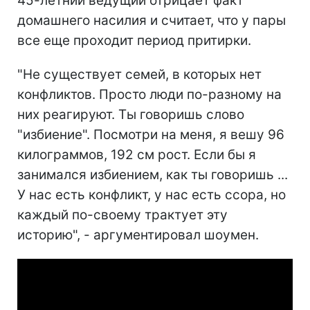
45-летний ведущий отрицает факт
домашнего насилия и считает, что у пары
все еще проходит период притирки.
"Не существует семей, в которых нет
конфликтов. Просто люди по-разному на
них реагируют. Ты говоришь слово
"избиение". Посмотри на меня, я вешу 96
килограммов, 192 см рост. Если бы я
занимался избиением, как ты говоришь ...
У нас есть конфликт, у нас есть ссора, но
каждый по-своему трактует эту
историю", - аргументировал шоумен.