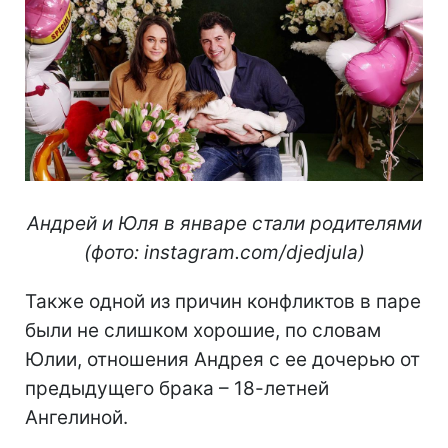
Андрей и Юля в январе стали родителями
(фото: instagram.com/djedjula)
Также одной из причин конфликтов в паре
были не слишком хорошие, по словам
Юлии, отношения Андрея с ее дочерью от
предыдущего брака – 18-летней
Ангелиной.