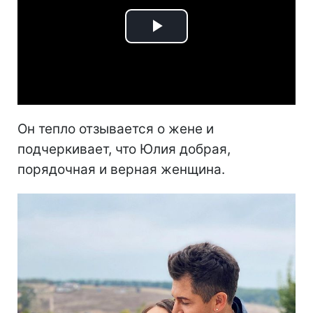
Play
Video
Он тепло отзывается о жене и
подчеркивает, что Юлия добрая,
порядочная и верная женщина.