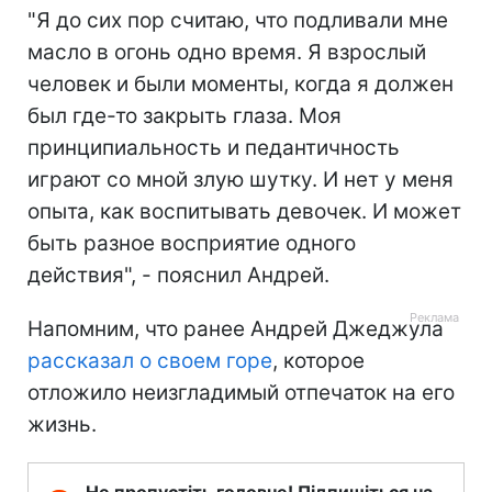
"Я до сих пор считаю, что подливали мне
масло в огонь одно время. Я взрослый
человек и были моменты, когда я должен
был где-то закрыть глаза. Моя
принципиальность и педантичность
играют со мной злую шутку. И нет у меня
опыта, как воспитывать девочек. И может
быть разное восприятие одного
действия", - пояснил Андрей.
Напомним, что ранее Андрей Джеджула
рассказал о своем горе
, которое
отложило неизгладимый отпечаток на его
жизнь.
Не пропустіть головне! Підпишіться на