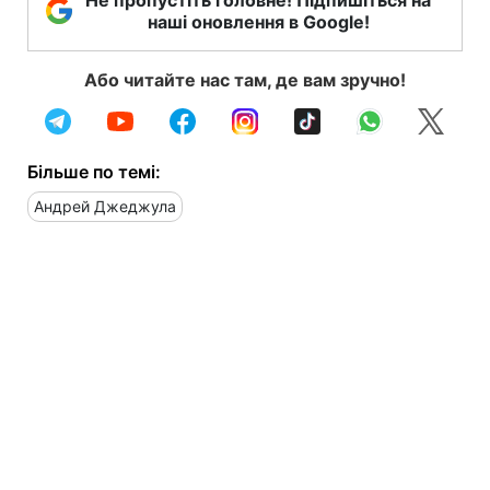
наші оновлення в Google!
Або читайте нас там, де вам зручно!
Більше по темі:
Андрей Джеджула