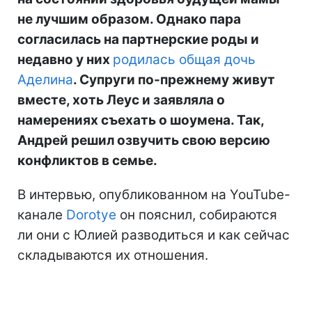
не лучшим образом. Однако пара
согласилась на партнерские роды и
недавно у них
родилась общая дочь
Аделина
. Супруги по-прежнему живут
вместе, хоть Леус и заявляла о
намерениях съехать о шоумена. Так,
Андрей решил озвучить свою версию
конфликтов в семье.
В интервью, опубликованном на YouTube-
канале
Dorotye
он пояснил, собираются
ли они с Юлией разводиться и как сейчас
складываются их отношения.