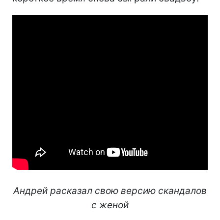
Андрей расказал свою версию скандалов
с женой