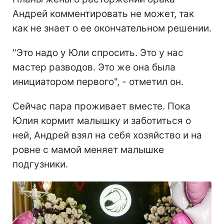
Андрей комментировать не может, так
как не знает о ее окончательном решении.
"Это надо у Юли спросить. Это у нас
мастер разводов. Это же она была
инициатором первого", - отметил он.
Сейчас пара проживает вместе. Пока
Юлия кормит малышку и заботиться о
ней, Андрей взял на себя хозяйство и на
ровне с мамой меняет малышке
подгузники.