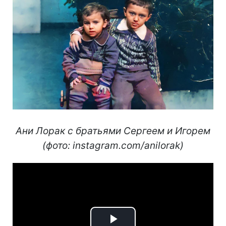
Ани Лорак с братьями Сергеем и Игорем
(фото: instagram.com/anilorak)