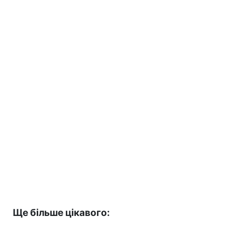
Ще більше цікавого: