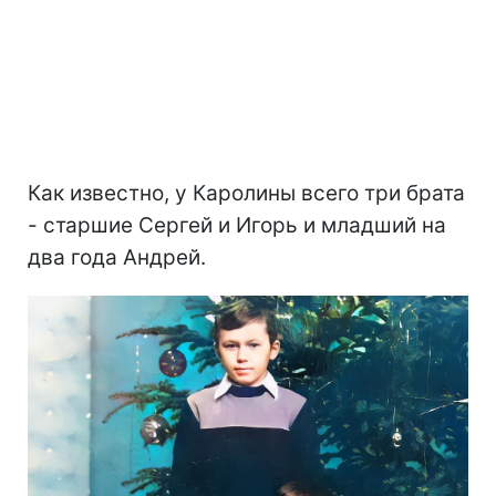
Как известно, у Каролины всего три брата
- старшие Сергей и Игорь и младший на
два года Андрей.