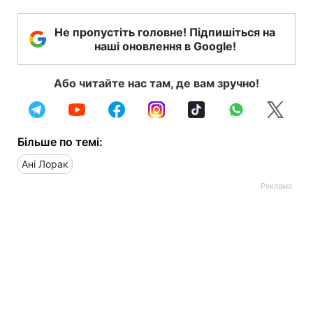
Не пропустіть головне! Підпишіться на
наші оновлення в Google!
Або читайте нас там, де вам зручно!
Більше по темі:
Ані Лорак