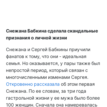
Снежана Бабкина сделала скандальные
признания о личной жизни
Снежана и Сергей Бабкины приучили
фанатов к тому, что они - идеальная
семья. Но оказывается, у пары также был
непростой период, который связан с
многочисленными изменами Сергея.
Откровенно рассказала
об этом первая
Снежана. По ее словам, за три года
гастрольной жизни у ее мужа было более
100 женщин. Сначала она намеревалась