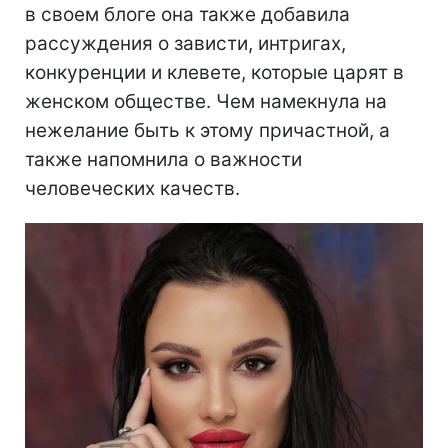
в своем блоге она также добавила
рассуждения о зависти, интригах,
конкуренции и клевете, которые царят в
женском обществе. Чем намекнула на
нежелание быть к этому причастной, а
также напомнила о важности
человеческих качеств.