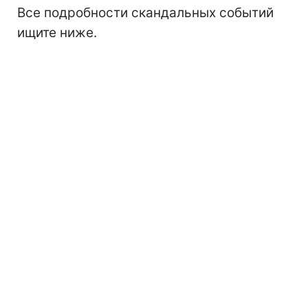
Все подробности скандальных событий
ищите ниже.