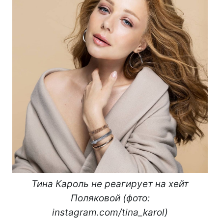
Тина Кароль не реагирует на хейт
Поляковой (фото:
instagram.com/tina_karol)