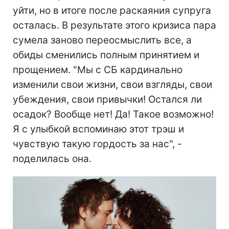
уйти, но в итоге после раскаяния супруга
осталась. В результате этого кризиса пара
сумела заново переосмыслить все, а
обиды сменились полным принятием и
прощением. "Мы с СБ кардинально
изменили свои жизни, свои взгляды, свои
убеждения, свои привычки! Остался ли
осадок? Вообще нет! Да! Такое возможно!
Я с улыбкой вспоминаю этот трэш и
чувствую такую гордость за нас", -
поделилась она.