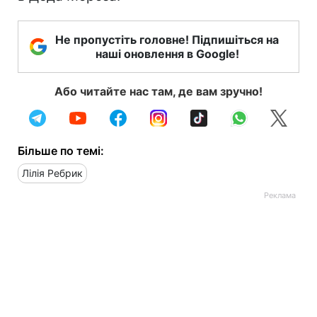
Не пропустіть головне! Підпишіться на
наші оновлення в Google!
Або читайте нас там, де вам зручно!
Більше по темі:
Лілія Ребрик