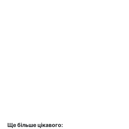
Ще більше цікавого: