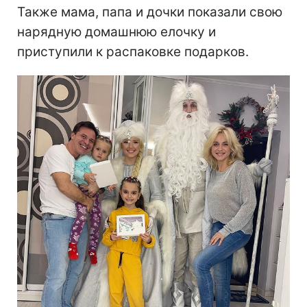
Также мама, папа и дочки показали свою
нарядную домашнюю елочку и
приступили к распаковке подарков.