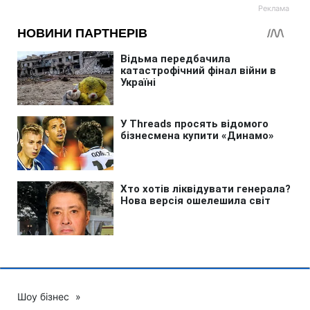
Шоу бізнес
»