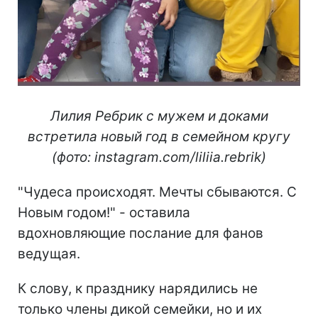
Лилия Ребрик с мужем и доками
встретила новый год в семейном кругу
(фото: instagram.com/liliia.rebrik)
"Чудеса происходят. Мечты сбываются. С
Новым годом!" - оставила
вдохновляющие послание для фанов
ведущая.
К слову, к празднику нарядились не
только члены дикой семейки, но и их