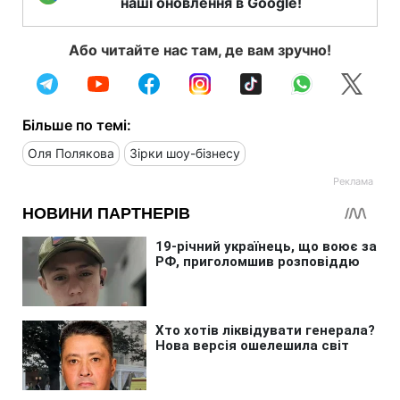
наші оновлення в Google!
Або читайте нас там, де вам зручно!
Більше по темі:
Оля Полякова
Зірки шоу-бізнесу