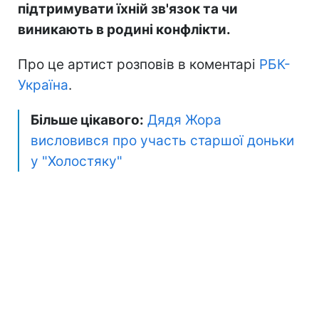
підтримувати їхній зв'язок та чи
виникають в родині конфлікти.
Про це артист розповів в коментарі
РБК-
Україна
.
Більше цікавого:
Дядя Жора
висловився про участь старшої доньки
у "Холостяку"