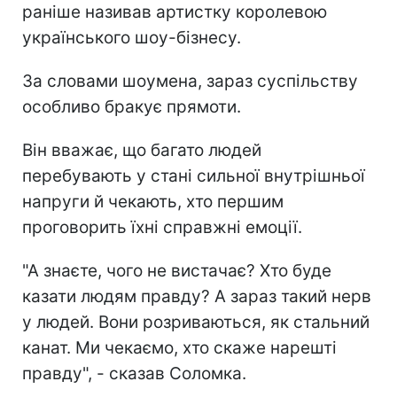
раніше називав артистку королевою
українського шоу-бізнесу.
За словами шоумена, зараз суспільству
особливо бракує прямоти.
Він вважає, що багато людей
перебувають у стані сильної внутрішньої
напруги й чекають, хто першим
проговорить їхні справжні емоції.
"А знаєте, чого не вистачає? Хто буде
казати людям правду? А зараз такий нерв
у людей. Вони розриваються, як стальний
канат. Ми чекаємо, хто скаже нарешті
правду", - сказав Соломка.