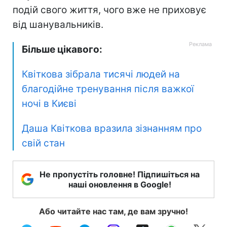
подій свого життя, чого вже не приховує
від шанувальників.
Більше цікавого:
Квіткова зібрала тисячі людей на
благодійне тренування після важкої
ночі в Києві
Даша Квіткова вразила зізнанням про
свій стан
Не пропустіть головне! Підпишіться на
наші оновлення в Google!
Або читайте нас там, де вам зручно!