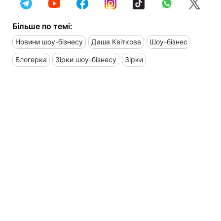
Більше по темі:
Новини шоу-бізнесу
Даша Квіткова
Шоу-бізнес
Блогерка
Зірки шоу-бізнесу
Зірки