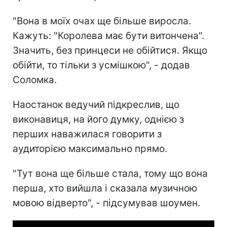
"Вона в моїх очах ще більше виросла.
Кажуть: "Королева має бути витончена".
Значить, без принцеси не обійтися. Якщо
обійти, то тільки з усмішкою", - додав
Соломка.
Наостанок ведучий підкреслив, що
виконавиця, на його думку, однією з
перших наважилася говорити з
аудиторією максимально прямо.
"Тут вона ще більше стала, тому що вона
перша, хто вийшла і сказала музичною
мовою відверто", - підсумував шоумен.