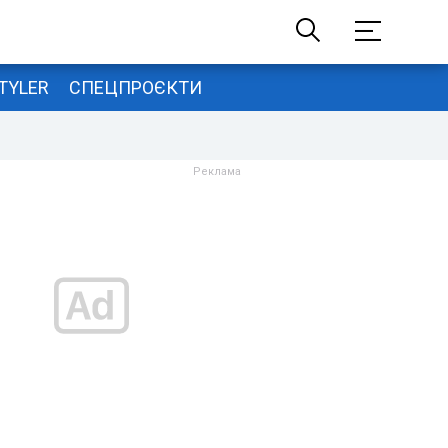
TYLER
СПЕЦПРОЄКТИ