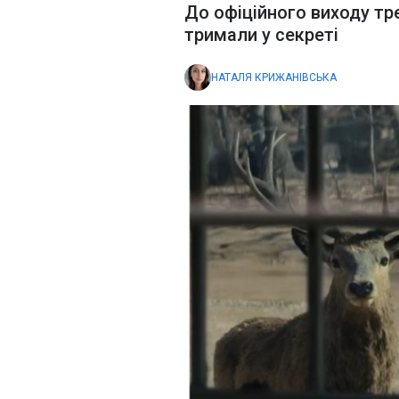
До офіційного виходу тре
тримали у секреті
НАТАЛЯ КРИЖАНІВСЬКА