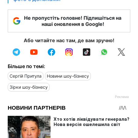
Не пропустіть головне! Підпишіться на
наші оновлення в Google!
Або читайте нас там, де вам зручно!
Більше по темі:
Сергій Притула
Новини шоу-бізнесу
Зірки шоу-бізнесу