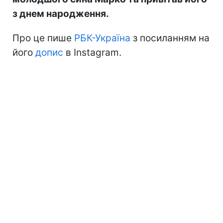
з днем народження.
Про це пише
РБК-Україна
з посиланням на
його
допис
в Instagram.