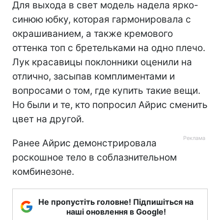
Для выхода в свет модель надела ярко-
синюю юбку, которая гармонировала с
окрашиванием, а также кремового
оттенка топ с бретельками на одно плечо.
Лук красавицы поклонники оценили на
отлично, засыпав комплиментами и
вопросами о том, где купить такие вещи.
Но были и те, кто попросил Айрис сменить
цвет на другой.
Ранее Айрис демонстрировала
роскошное тело в соблазнительном
комбинезоне.
Не пропустіть головне! Підпишіться на
наші оновлення в Google!