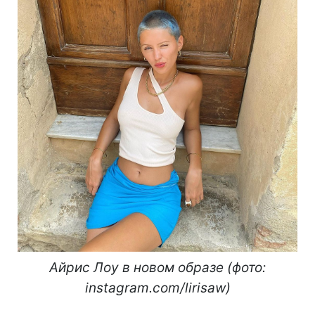
Айрис Лоу в новом образе (фото:
instagram.com/lirisaw)