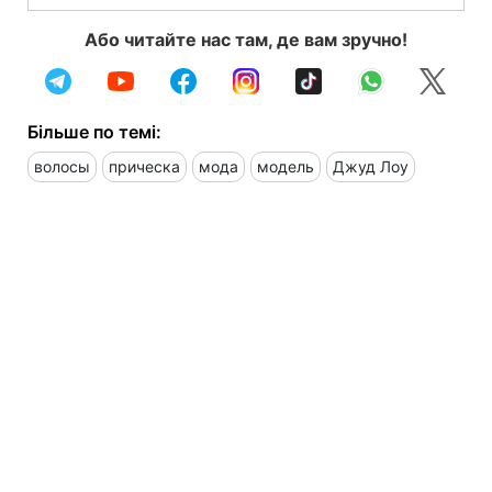
Або читайте нас там, де вам зручно!
Більше по темі:
волосы
прическа
мода
модель
Джуд Лоу