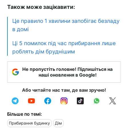
Також може зацікавити:
Це правило 1 хвилини запобігає безладу
в домі
Ці 5 помилок під час прибирання лише
роблять дім бруднішим
Не пропустіть головне! Підпишіться на
наші оновлення в Google!
Або читайте нас там, де вам зручно!
Більше по темі:
Прибирання будинку
Дім