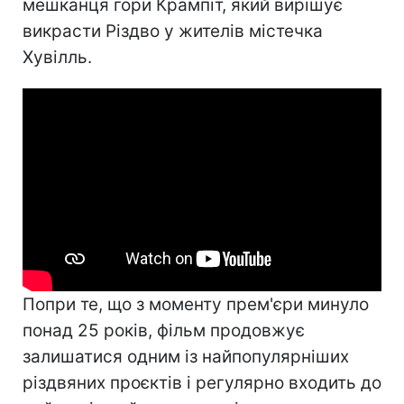
мешканця гори Крампіт, який вирішує
викрасти Різдво у жителів містечка
Хувілль.
Попри те, що з моменту прем'єри минуло
понад 25 років, фільм продовжує
залишатися одним із найпопулярніших
різдвяних проєктів і регулярно входить до