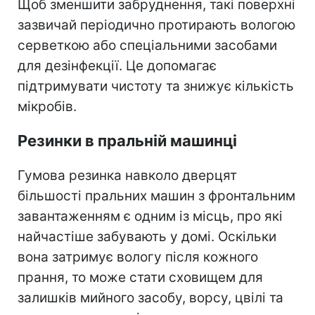
Щоб зменшити забруднення, такі поверхні
зазвичай періодично протирають вологою
серветкою або спеціальними засобами
для дезінфекції. Це допомагає
підтримувати чистоту та знижує кількість
мікробів.
Резинки в пральній машинці
Гумова резинка навколо дверцят
більшості пральних машин з фронтальним
завантаженням є одним із місць, про які
найчастіше забувають у домі. Оскільки
вона затримує вологу після кожного
прання, то може стати сховищем для
залишків мийного засобу, ворсу, цвілі та