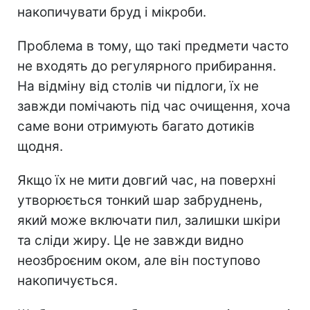
накопичувати бруд і мікроби.
Проблема в тому, що такі предмети часто
не входять до регулярного прибирання.
На відміну від столів чи підлоги, їх не
завжди помічають під час очищення, хоча
саме вони отримують багато дотиків
щодня.
Якщо їх не мити довгий час, на поверхні
утворюється тонкий шар забруднень,
який може включати пил, залишки шкіри
та сліди жиру. Це не завжди видно
неозброєним оком, але він поступово
накопичується.