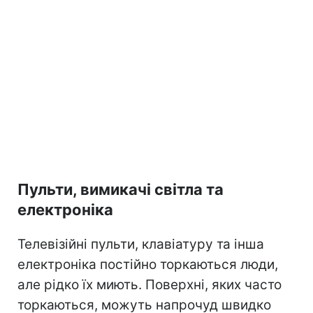
Пульти, вимикачі світла та
електроніка
Телевізійні пульти, клавіатуру та інша
електроніка постійно торкаються люди,
але рідко їх миють. Поверхні, яких часто
торкаються, можуть напрочуд швидко