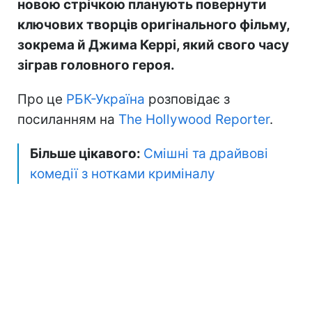
новою стрічкою планують повернути
ключових творців оригінального фільму,
зокрема й Джима Керрі, який свого часу
зіграв головного героя.
Про це
РБК-Україна
розповідає з
посиланням на
The Hollywood Reporter
.
Більше цікавого:
Смішні та драйвові
комедії з нотками криміналу