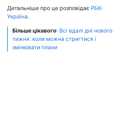
Детальніше про це розповідає
РБК-
Україна
.
Більше цікавого
:
Всі вдалі дні нового
тижня: коли можна стригтися і
змінювати плани