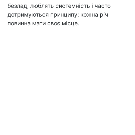
безлад, люблять системність і часто
дотримуються принципу: кожна річ
повинна мати своє місце.