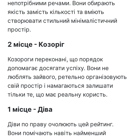
непотрібними речами. Вони обирають
якість замість кількості та вміють
створювати стильний мінімалістичний
простір.
2 місце - Козоріг
Козороги переконані, що порядок
допомагає досягати успіху. Вони не
люблять зайвого, ретельно організовують
свій простір і намагаються залишати
тільки те, що має реальну користь.
1 місце - Діва
Діви по праву очолюють цей рейтинг.
Вони помічають навіть найменший