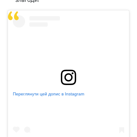
Переглянути цей допис в Instagram