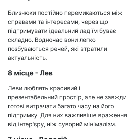
Близнюки постійно перемикаються між
справами та інтересами, через що
підтримувати ідеальний лад їм буває
складно. Водночас вони легко
позбуваються речей, які втратили
актуальність.
8 місце - Лев
Леви люблять красивий і
презентабельний простір, але не завжди
готові витрачати багато часу на його
підтримку. Для них важливіше враження
від інтер'єру, ніж суворий мінімалізм.