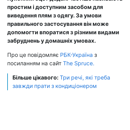
простим і доступним засобом для
виведення плям з одягу. За умови
правильного застосування він може
допомогти впоратися з різними видами
забруднень у домашніх умовах.
Про це повідомляє
РБК-Україна
з
посиланням на сайт
The Spruce.
Більше цікавого:
Три речі, які треба
завжди прати
з кондиціонером