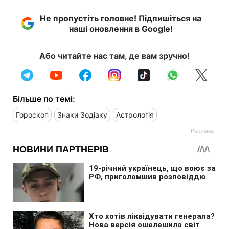
Не пропустіть головне! Підпишіться на
наші оновлення в Google!
Або читайте нас там, де вам зручно!
Більше по темі:
Гороскоп
Знаки Зодіаку
Астрологія