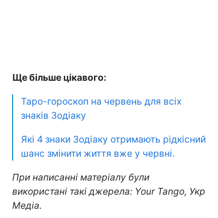
Ще більше цікавого:
Таро-гороскоп на червень для всіх
знаків Зодіаку
Які 4 знаки Зодіаку отримають рідкісний
шанс змінити життя вже у червні.
При написанні матеріалу були
використані такі джерела: Your Tango, Укр
Медіа.