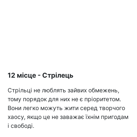
12 місце - Стрілець
Стрільці не люблять зайвих обмежень,
тому порядок для них не є пріоритетом.
Вони легко можуть жити серед творчого
хаосу, якщо це не заважає їхнім пригодам
і свободі.