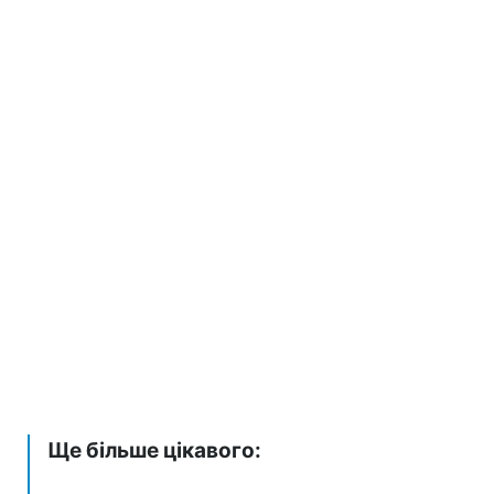
Ще більше цікавого: