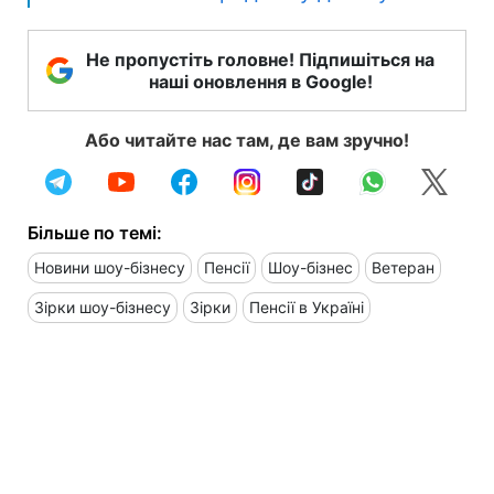
Не пропустіть головне! Підпишіться на
наші оновлення в Google!
Або читайте нас там, де вам зручно!
Більше по темі:
Новини шоу-бізнесу
Пенсії
Шоу-бізнес
Ветеран
Зірки шоу-бізнесу
Зірки
Пенсії в Україні