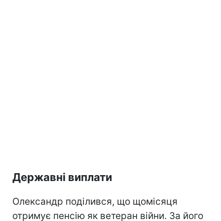
Державні виплати
Олександр поділився, що щомісяця
отримує пенсію як ветеран війни. За його