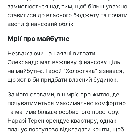
замислюється над тим, щоб більш уважно
ставитися до власного бюджету та почати
вести фінансовий облік.
Мрії про майбутнє
Незважаючи на наявні витрати,
Олександр має важливу фінансову ціль
на майбутнє. Герой "Холостяка" зізнався,
що хотів би придбати власний будинок.
За його словами, він мріє про житло, де
почуватиметься максимально комфортно
та матиме більше особистого простору.
Наразі Терен орендує квартиру, однак
планує поступово відкладати кошти, щоб