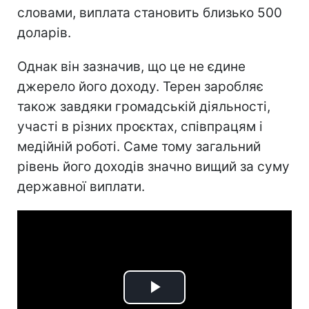
словами, виплата становить близько 500
доларів.
Однак він зазначив, що це не єдине
джерело його доходу. Терен заробляє
також завдяки громадській діяльності,
участі в різних проєктах, співпрацям і
медійній роботі. Саме тому загальний
рівень його доходів значно вищий за суму
державної виплати.
Play