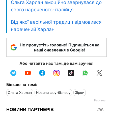
Ольга Харлан емоційно звернулася до
свого нареченого-італійця
Від якої весільної традиції відмовився
наречений Харлан
Не пропустіть головне! Підпишіться на
наші оновлення в Google!
Або читайте нас там, де вам зручно!
Більше по темі:
Ольга Харлан
Новини шоу-бізнесу
Зірки