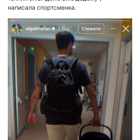
написала спортсменка.