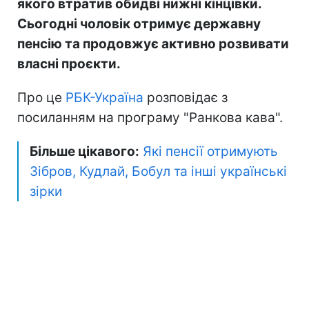
якого втратив обидві нижні кінцівки.
Сьогодні чоловік отримує державну
пенсію та продовжує активно розвивати
власні проєкти.
Про це
РБК-Україна
розповідає з
посиланням на програму "Ранкова кава".
Більше цікавого:
Які пенсії отримують
Зібров, Кудлай, Бобул та інші українські
зірки