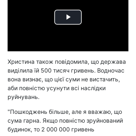
Play
Video
Христина також повідомила, що держава
виділила їй 500 тисяч гривень. Водночас
вона визнає, що цієї суми не вистачить,
аби повністю усунути всі наслідки
руйнувань.
"Пошкоджень більше, але я вважаю, що
сума гарна. Якщо повністю зруйнований
будинок, то 2 000 000 гривень