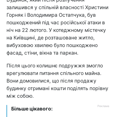
залишився у спільній власності Христини
Горняк і Володимира Остапчука, був
пошкоджений під час російської атаки в
ніч на 22 лютого. У котеджному містечку
на Київщині, де розташоване житло,
вибуховою хвилею було пошкоджено
фасад, стіни, вікна та паркан.
Після цього колишнє подружжя змогло
врегулювати питання спільного майна.
Вони домовилися, що після продажу
будинку отримані кошти поділять порівну
між собою.
Більше цікавого: