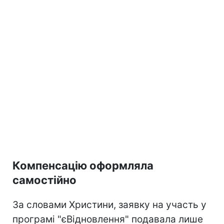
Компенсацію оформляла
самостійно
За словами Христини, заявку на участь у
програмі "єВідновлення" подавала лише