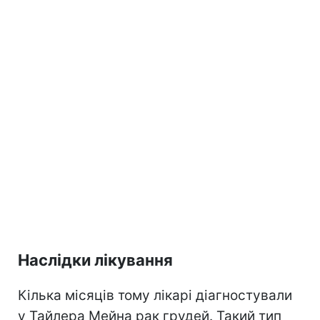
Наслідки лікування
Кілька місяців тому лікарі діагностували
у Тайлера Мейна рак грудей. Такий тип