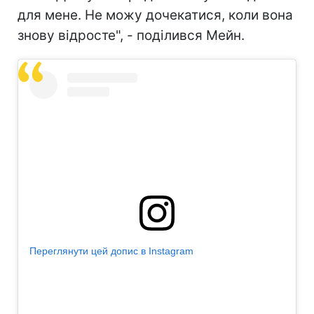
для мене. Не можу дочекатися, коли вона
знову відросте", - поділився Мейн.
Переглянути цей допис в Instagram