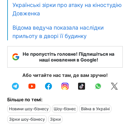
Українські зірки про атаку на кіностудію
Довженка
Відома ведуча показала наслідки
прильоту в дворі її будинку
Не пропустіть головне! Підпишіться на
наші оновлення в Google!
Або читайте нас там, де вам зручно!
Більше по темі:
Новини шоу-бізнесу
Шоу-бізнес
Війна в Україні
Зірки шоу-бізнесу
Зірки