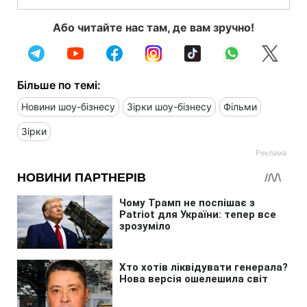
Або читайте нас там, де вам зручно!
Більше по темі:
Новини шоу-бізнесу
Зірки шоу-бізнесу
Фільми
Зірки