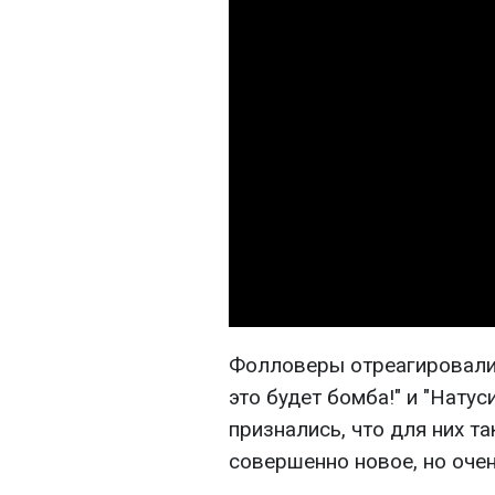
Фолловеры отреагировали 
это будет бомба!" и "Натуси
признались, что для них та
совершенно новое, но очен