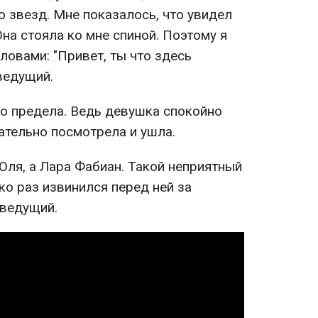
 звезд. Мне показалось, что увидел
на стояла ко мне спиной. Поэтому я
ловами: "Привет, ты что здесь
ведущий.
о предела. Ведь девушка спокойно
ательно посмотрела и ушла.
 Оля, а Лара Фабиан. Такой неприятный
ько раз извинился перед ней за
еведущий.