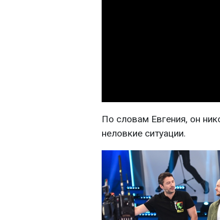
По словам Евгения, он ник
неловкие ситуации.