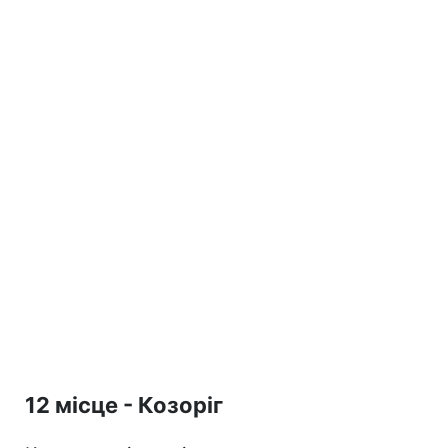
12 місце - Козоріг