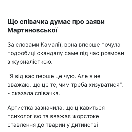
Що співачка думає про заяви
Мартиновської
За словами Камалії, вона вперше почула
подробиці скандалу саме під час розмови
з журналісткою.
"Я від вас перше це чую. Але я не
вважаю, що це те, чим треба хизуватися",
- сказала співачка.
Артистка зазначила, що цікавиться
психологією та вважає жорстоке
ставлення до тварин у дитинстві