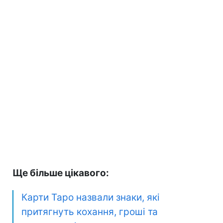
Ще більше цікавого:
Карти Таро назвали знаки, які
притягнуть кохання, гроші та