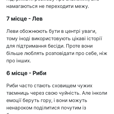
намагаються не переходити межу.
7 місце - Лев
Леви обожнюють бути в центрі уваги,
тому іноді використовують цікаві історії
для підтримання бесіди. Проте вони
більше люблять розповідати про себе, ніж
про інших.
6 місце - Риби
Риби часто стають сховищем чужих
таємниць через свою чуйність. Але інколи
емоції беруть гору, і вони можуть
ненароком поділитися почутим із