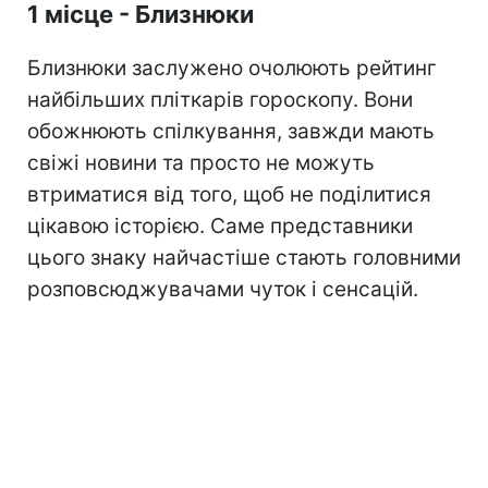
1 місце - Близнюки
Близнюки заслужено очолюють рейтинг
найбільших пліткарів гороскопу. Вони
обожнюють спілкування, завжди мають
свіжі новини та просто не можуть
втриматися від того, щоб не поділитися
цікавою історією. Саме представники
цього знаку найчастіше стають головними
розповсюджувачами чуток і сенсацій.