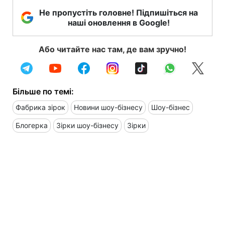
Не пропустіть головне! Підпишіться на
наші оновлення в Google!
Або читайте нас там, де вам зручно!
Більше по темі:
Фабрика зірок
Новини шоу-бізнесу
Шоу-бізнес
Блогерка
Зірки шоу-бізнесу
Зірки