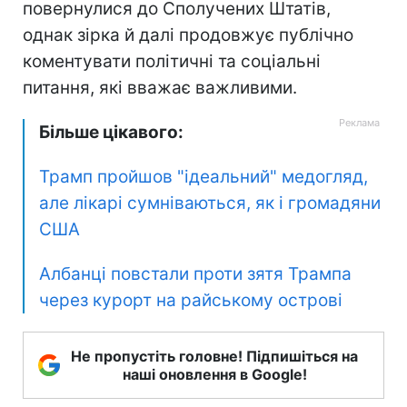
повернулися до Сполучених Штатів,
однак зірка й далі продовжує публічно
коментувати політичні та соціальні
питання, які вважає важливими.
Більше цікавого:
Трамп пройшов "ідеальний" медогляд,
але лікарі сумніваються, як і громадяни
США
Албанці повстали проти зятя Трампа
через курорт на райському острові
Не пропустіть головне! Підпишіться на
наші оновлення в Google!