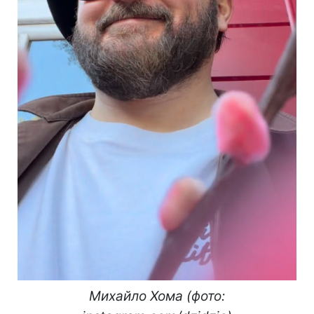
Михайло Хома (фото: