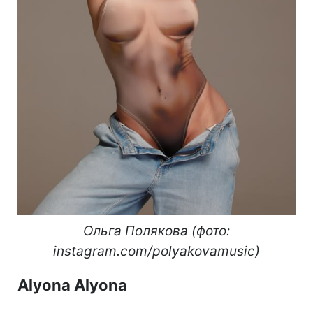
Ольга Полякова (фото:
instagram.com/polyakovamusic)
Alyona Alyona