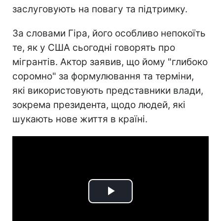
заслуговують на повагу та підтримку.
За словами Гіра, його особливо непокоїть
те, як у США сьогодні говорять про
мігрантів. Актор заявив, що йому "глибоко
соромно" за формулювання та терміни,
які використовують представники влади,
зокрема президента, щодо людей, які
шукають нове життя в країні.
Play