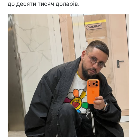
до десяти тисяч доларів.