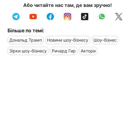
Або читайте нас там, де вам зручно!
Більше по темі:
Дональд Трамп
Новини шоу-бізнесу
Шоу-бізнес
Зірки шоу-бізнесу
Ричард Гир
Актори