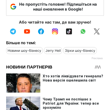
Не пропустіть головне! Підпишіться на
наші оновлення в Google!
Або читайте нас там, де вам зручно!
Більше по темі:
Новини шоу-бізнесу
Jerry Heil
Зірки шоу-бізнесу