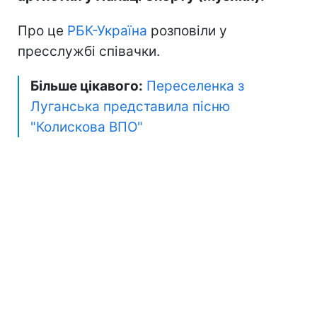
Про це
РБК-Україна
розповіли у
пресслужбі співачки.
Більше цікавого:
Переселенка з
Луганська представила пісню
"Колискова ВПО"