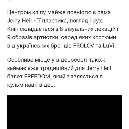
Центром кліпу майже повністю є сама
Jerry Heil - її пластика, погляд і рух.
Кліп складається з 8 візуальних локацій і
9 образів артистки, серед яких костюми
від українських брендів FROLOV та LuVi.
Особливе місце у відеороботі також
займає вже традиційний для Jerry Heil
балет FREEDOM, який з’являється в
кульмінації відео.