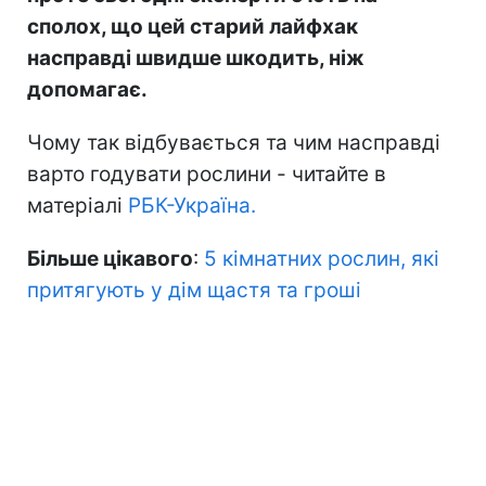
сполох, що цей старий лайфхак
насправді швидше шкодить, ніж
допомагає.
Чому так відбувається та чим насправді
варто годувати рослини - читайте в
матеріалі
РБК-Україна.
Більше цікавого
:
5 кімнатних рослин, які
притягують у дім щастя та гроші