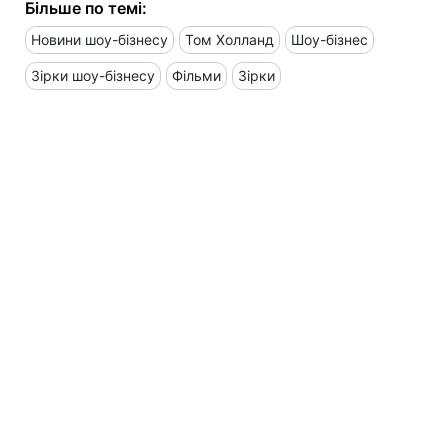
Більше по темі:
Новини шоу-бізнесу
Том Холланд
Шоу-бізнес
Зірки шоу-бізнесу
Фільми
Зірки