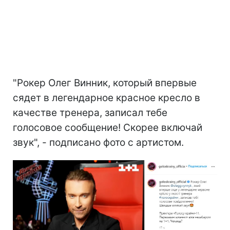
"Рокер Олег Винник, который впервые
сядет в легендарное красное кресло в
качестве тренера, записал тебе
голосовое сообщение! Скорее включай
звук", - подписано фото с артистом.