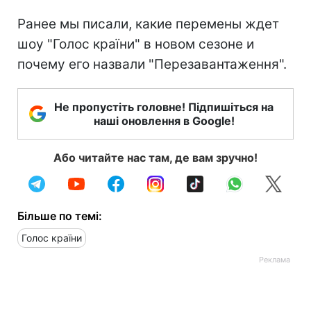
Ранее мы писали, какие перемены ждет
шоу "Голос країни" в новом сезоне и
почему его назвали "Перезавантаження".
Не пропустіть головне! Підпишіться на
наші оновлення в Google!
Або читайте нас там, де вам зручно!
Більше по темі:
Голос країни