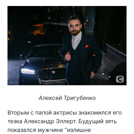
Алексей Тригубенко
Вторым с папой актрисы знакомился его
тезка Александр Эллерт. Будущий зять
показался мужчине "излишне