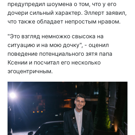
предупредил шоумена о том, что у его
дочери сильный характер. Эллерт заявил,
что также обладает непростым нравом.
"Это взгляд немножко свысока на
ситуацию и на мою дочку", - оценил
поведение потенциального зятя папа
Ксении и посчитал его несколько
эгоцентричным.