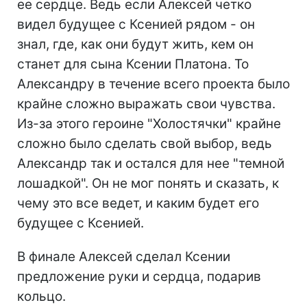
ее сердце. Ведь если Алексей четко
видел будущее с Ксенией рядом - он
знал, где, как они будут жить, кем он
станет для сына Ксении Платона. То
Александру в течение всего проекта было
крайне сложно выражать свои чувства.
Из-за этого героине "Холостячки" крайне
сложно было сделать свой выбор, ведь
Александр так и остался для нее "темной
лошадкой". Он не мог понять и сказать, к
чему это все ведет, и каким будет его
будущее с Ксенией.
В финале Алексей сделал Ксении
предложение руки и сердца, подарив
кольцо.