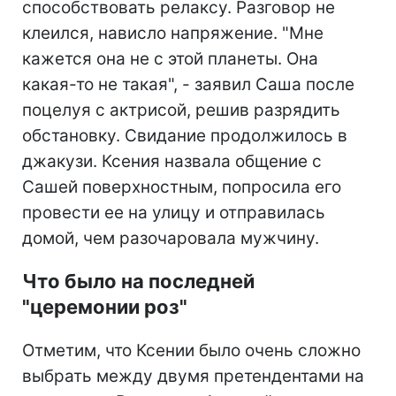
способствовать релаксу. Разговор не
клеился, нависло напряжение. "Мне
кажется она не с этой планеты. Она
какая-то не такая", - заявил Саша после
поцелуя с актрисой, решив разрядить
обстановку. Свидание продолжилось в
джакузи. Ксения назвала общение с
Сашей поверхностным, попросила его
провести ее на улицу и отправилась
домой, чем разочаровала мужчину.
Что было на последней
"церемонии роз"
Отметим, что Ксении было очень сложно
выбрать между двумя претендентами на