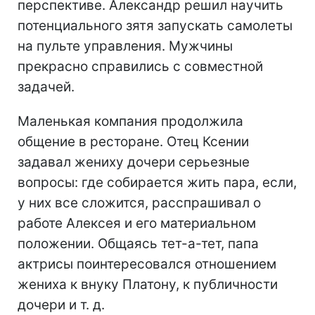
перспективе. Александр решил научить
потенциального зятя запускать самолеты
на пульте управления. Мужчины
прекрасно справились с совместной
задачей.
Маленькая компания продолжила
общение в ресторане. Отец Ксении
задавал жениху дочери серьезные
вопросы: где собирается жить пара, если,
у них все сложится, расспрашивал о
работе Алексея и его материальном
положении. Общаясь тет-а-тет, папа
актрисы поинтересовался отношением
жениха к внуку Платону, к публичности
дочери и т. д.