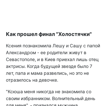
Как прошел финал "Холостячки"
Ксения познакомила Лешу и Сашу с папой
Александром - ее родители живут в
Севастополе, и в Киев приехал лишь отец
актрисы. Когда будущей звезде было 7
лет, папа и мама развелись, но это не
отразилось на девочке.
"Ксюша меня никогда не знакомила со
своим избранником. Волнительный день
для меня", - признался мужчина.