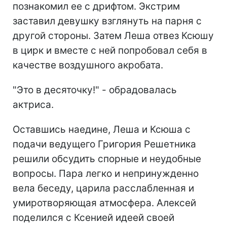
познакомил ее с дрифтом. Экстрим
заставил девушку взглянуть на парня с
другой стороны. Затем Леша отвез Ксюшу
в цирк и вместе с ней попробовал себя в
качестве воздушного акробата.
"Это в десяточку!" - обрадовалась
актриса.
Оставшись наедине, Леша и Ксюша с
подачи ведущего Григория Решетника
решили обсудить спорные и неудобные
вопросы. Пара легко и непринужденно
вела беседу, царила расслабленная и
умиротворяющая атмосфера. Алексей
поделился с Ксенией идеей своей