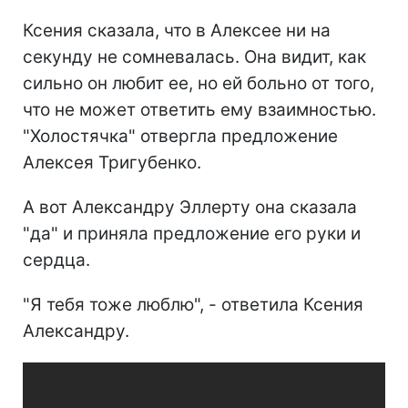
Ксения сказала, что в Алексее ни на
секунду не сомневалась. Она видит, как
сильно он любит ее, но ей больно от того,
что не может ответить ему взаимностью.
"Холостячка" отвергла предложение
Алексея Тригубенко.
А вот Александру Эллерту она сказала
"да" и приняла предложение его руки и
сердца.
"Я тебя тоже люблю", - ответила Ксения
Александру.