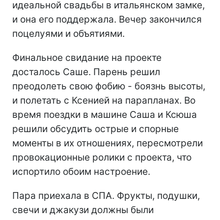
идеальной свадьбы в итальянском замке,
и она его поддержала. Вечер закончился
поцелуями и объятиями.
Финальное свидание на проекте
досталось Саше. Парень решил
преодолеть свою фобию - боязнь высоты,
и полетать с Ксенией на парапланах. Во
время поездки в машине Саша и Ксюша
решили обсудить острые и спорные
моменты в их отношениях, пересмотрели
провокационные ролики с проекта, что
испортило обоим настроение.
Пара приехала в СПА. Фрукты, подушки,
свечи и джакузи должны были