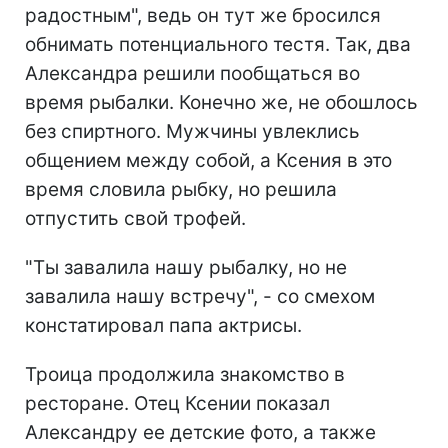
радостным", ведь он тут же бросился
обнимать потенциального тестя. Так, два
Александра решили пообщаться во
время рыбалки. Конечно же, не обошлось
без спиртного. Мужчины увлеклись
общением между собой, а Ксения в это
время словила рыбку, но решила
отпустить свой трофей.
"Ты завалила нашу рыбалку, но не
завалила нашу встречу", - со смехом
констатировал папа актрисы.
Троица продолжила знакомство в
ресторане. Отец Ксении показал
Александру ее детские фото, а также