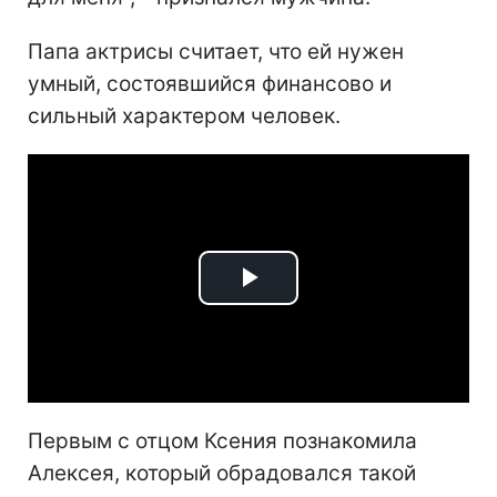
Папа актрисы считает, что ей нужен
умный, состоявшийся финансово и
сильный характером человек.
Play
Video
Первым с отцом Ксения познакомила
Алексея, который обрадовался такой