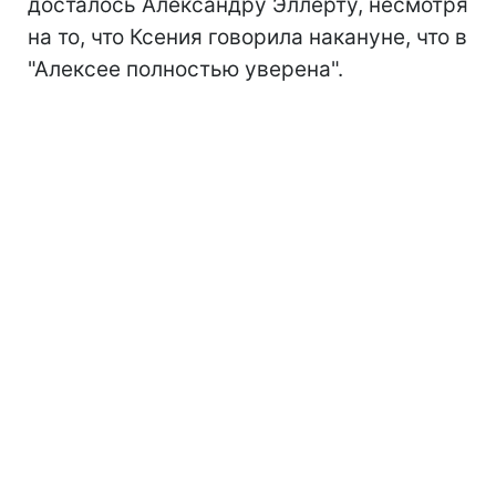
досталось Александру Эллерту, несмотря
на то, что Ксения говорила накануне, что в
"Алексее полностью уверена".