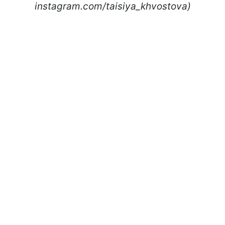
instagram.com/taisiya_khvostova)