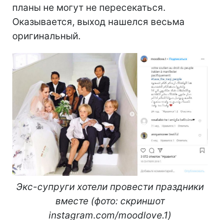
планы не могут не пересекаться.
Оказывается, выход нашелся весьма
оригинальный.
Экс-супруги хотели провести праздники
вместе (фото: скриншот
instagram.com/moodlove.1)