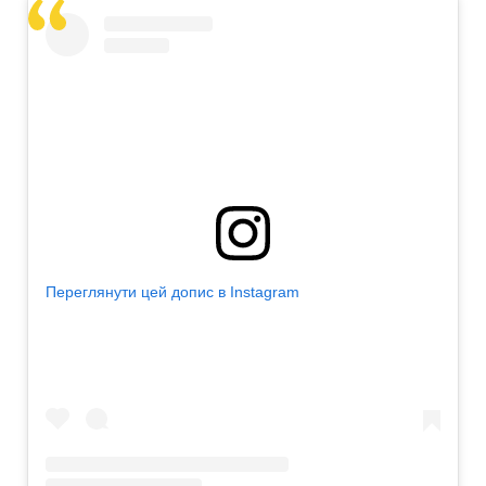
Переглянути цей допис в Instagram