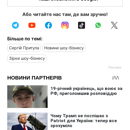
Або читайте нас там, де вам зручно!
Більше по темі:
Сергій Притула
Новини шоу-бізнесу
Зірки шоу-бізнесу