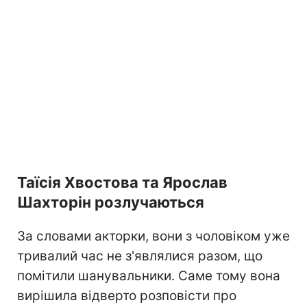
Таїсія Хвостова та Ярослав
Шахторін розлучаються
За словами акторки, вони з чоловіком уже
тривалий час не з'являлися разом, що
помітили шанувальники. Саме тому вона
вирішила відверто розповісти про