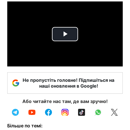
Play
Video
Не пропустіть головне! Підпишіться на
наші оновлення в Google!
Або читайте нас там, де вам зручно!
Більше по темі: