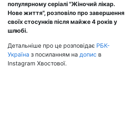
популярному серіалі "Жіночий лікар.
Нове життя", розповіло про завершення
своїх стосунків після майже 4 років у
шлюбі.
Детальніше про це розповідає
РБК-
Україна
з посиланням на
допис
в
Instagram Хвостової.