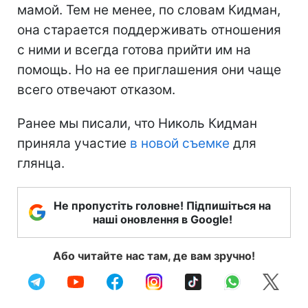
мамой. Тем не менее, по словам Кидман,
она старается поддерживать отношения
с ними и всегда готова прийти им на
помощь. Но на ее приглашения они чаще
всего отвечают отказом.
Ранее мы писали, что Николь Кидман
приняла участие
в новой съемке
для
глянца.
Не пропустіть головне! Підпишіться на
наші оновлення в Google!
Або читайте нас там, де вам зручно!