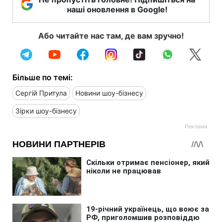
наші оновлення в Google!
Або читайте нас там, де вам зручно!
Більше по темі:
Сергій Притула
Новини шоу-бізнесу
Зірки шоу-бізнесу