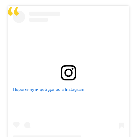
Переглянути цей допис в Instagram