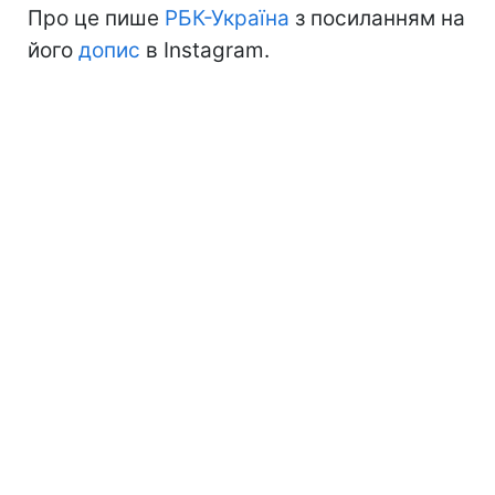
Про це пише
РБК-Україна
з посиланням на
його
допис
в Instagram.