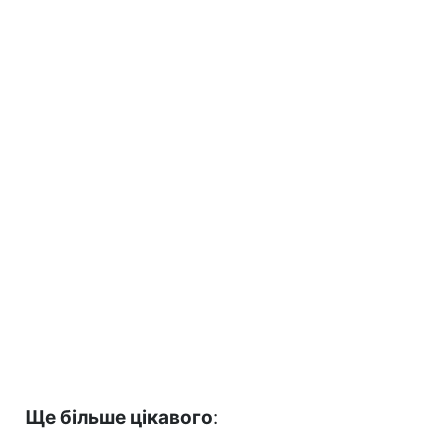
Ще більше цікавого
: