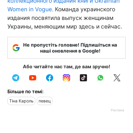
коллекционного издания книги Ukrainian
Women in Vogue.
Команда украинского
издания посвятила выпуск женщинам
Украины, меняющим мир здесь и сейчас.
Не пропустіть головне! Підпишіться на
наші оновлення в Google!
Або читайте нас там, де вам зручно!
Більше по темі:
Тіна Кароль
певец