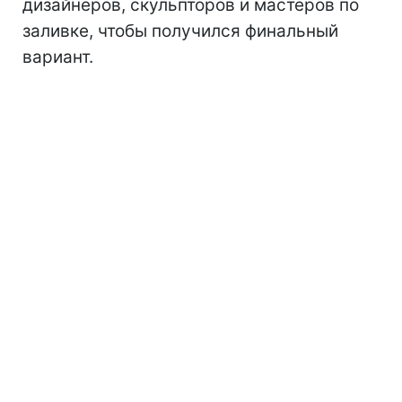
дизайнеров, скульпторов и мастеров по
заливке, чтобы получился финальный
вариант.