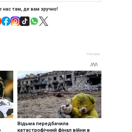
 нас там, де вам зручно!