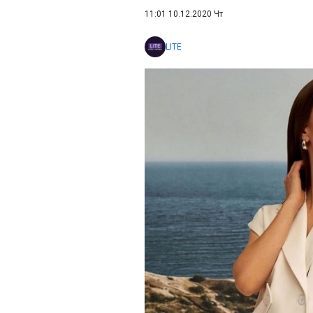
11:01 10.12.2020 Чт
LITE