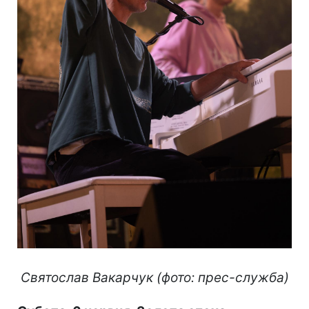
Святослав Вакарчук (фото: прес-служба)