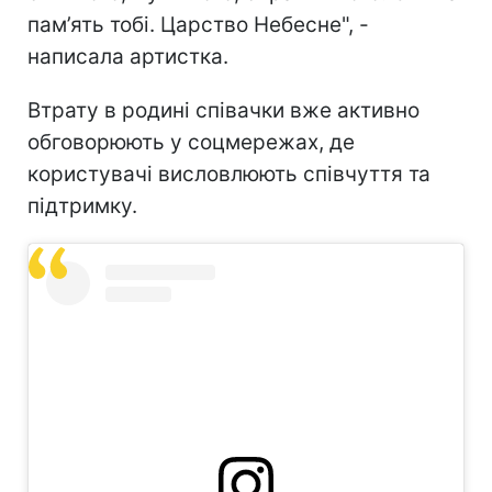
пам’ять тобі. Царство Небесне", -
написала артистка.
Втрату в родині співачки вже активно
обговорюють у соцмережах, де
користувачі висловлюють співчуття та
підтримку.