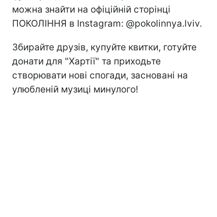
можна знайти на офіційній сторінці
ПОКОЛІННЯ в Instagram: @pokolinnya.lviv.
Збирайте друзів, купуйте квитки, готуйте
донати для "Хартії" та приходьте
створювати нові спогади, засновані на
улюбленій музиці минулого!