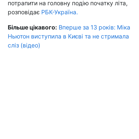
потрапити на головну подію початку літа,
розповідає
РБК-Україна.
Більше цікавого:
Вперше за 13 років: Міка
Ньютон виступила в Києві та не стримала
сліз (відео)