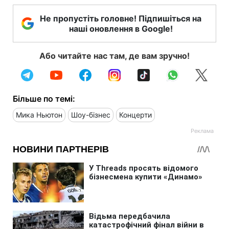
Не пропустіть головне! Підпишіться на
наші оновлення в Google!
Або читайте нас там, де вам зручно!
Більше по темі:
Мика Ньютон
Шоу-бізнес
Концерти