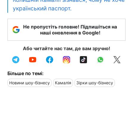
український паспорт.
Не пропустіть головне! Підпишіться на
наші оновлення в Google!
Або читайте нас там, де вам зручно!
Більше по темі:
Новини шоу-бізнесу
Камалія
Зірки шоу-бізнесу