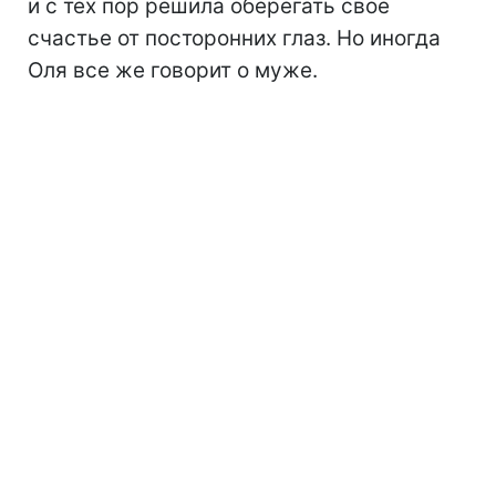
и с тех пор решила оберегать свое
счастье от посторонних глаз. Но иногда
Оля все же говорит о муже.