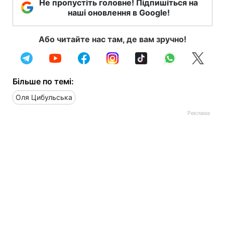
Не пропустіть головне! Підпишіться на
наші оновлення в Google!
Або читайте нас там, де вам зручно!
Більше по темі:
Оля Цибульська