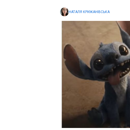
НАТАЛЯ КРИЖАНІВСЬКА