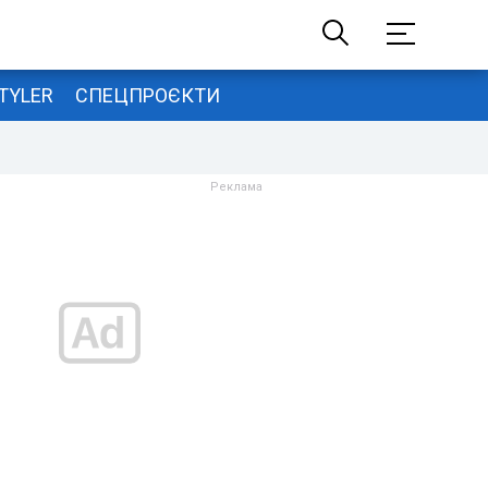
TYLER
СПЕЦПРОЄКТИ