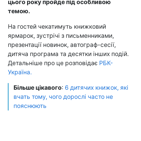
цього року пройде під особливою
темою.
На гостей чекатимуть книжковий
ярмарок, зустрічі з письменниками,
презентації новинок, автограф-сесії,
дитяча програма та десятки інших подій.
Детальніше про це розповідає
РБК-
Україна.
Більше цікавого
:
6 дитячих книжок, які
вчать тому, чого дорослі часто не
пояснюють