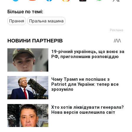
Більше по темі:
Прання
Пральна машина