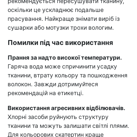
рекомендується пересушувати тканину,
оскільки це ускладнює подальше
прасування. Найкраще знімати виріб із
сушарки або мотузки трохи вологим.
Помилки під час використання
Прання за надто високої температури.
Гаряча вода може спричинити усадку
тканини, втрату кольору та пошкодження
волокон. Завжди дотримуйтеся
рекомендацій на етикетці.
Використання агресивних відбілювачів.
Хлорні засоби руйнують структуру
тканини та можуть залишати світлі плями.
Для кольорових скатертин краще