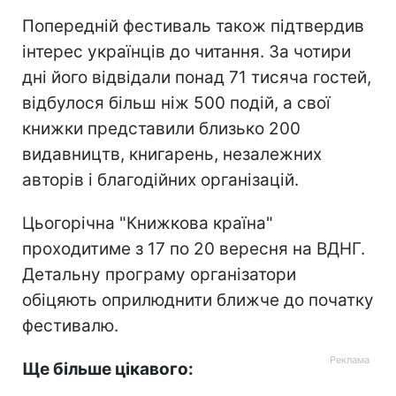
Попередній фестиваль також підтвердив
інтерес українців до читання. За чотири
дні його відвідали понад 71 тисяча гостей,
відбулося більш ніж 500 подій, а свої
книжки представили близько 200
видавництв, книгарень, незалежних
авторів і благодійних організацій.
Цьогорічна "Книжкова країна"
проходитиме з 17 по 20 вересня на ВДНГ.
Детальну програму організатори
обіцяють оприлюднити ближче до початку
фестивалю.
Ще більше цікавого: