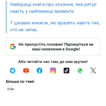
Найкращі книги про кохання, яке рятує
навіть у найтемніші моменти
7 цікавих книжок, які вразять навіть тих,
хто не читає
.
Не пропустіть головне! Підпишіться на
наші оновлення в Google!
Або читайте нас там, де вам зручно!
Більше по темі:
Київ