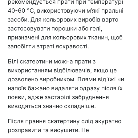
рекомендується прати при температурі
40-60 °C, використовуючи м’які пральні
засоби. Для кольорових виробів варто
застосовувати порошки або гелі,
призначені для кольорових тканин, щоб
запобігти втраті яскравості.
Білі скатертини можна прати з
використанням відбілювачів, якщо це
дозволено виробником. Плями від їжі чи
напоїв бажано видаляти одразу після їх
появи, адже застарілі забруднення
виводяться значно складніше.
Після прання скатертину слід акуратно
розправити та висушити. Не