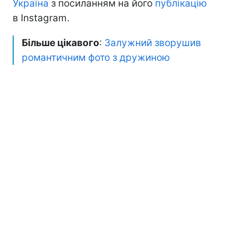
Україна
з посиланням на його
публікацію
в Instagram.
Більше цікавого
:
Залужний зворушив
романтичним фото з дружиною