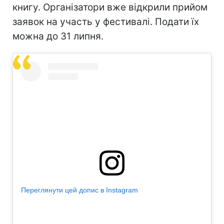
книгу. Організатори вже відкрили прийом
заявок на участь у фестивалі. Подати їх
можна до 31 липня.
Переглянути цей допис в Instagram