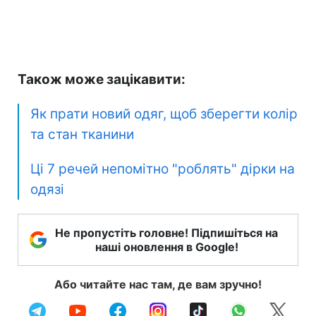
Також може зацікавити:
Як прати новий одяг, щоб зберегти колір
та стан тканини
Ці 7 речей непомітно "роблять" дірки на
одязі
Не пропустіть головне! Підпишіться на
наші оновлення в Google!
Або читайте нас там, де вам зручно!