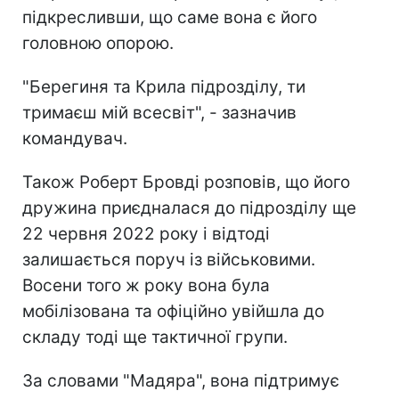
підкресливши, що саме вона є його
головною опорою.
"Берегиня та Крила підрозділу, ти
тримаєш мій всесвіт", - зазначив
командувач.
Також Роберт Бровді розповів, що його
дружина приєдналася до підрозділу ще
22 червня 2022 року і відтоді
залишається поруч із військовими.
Восени того ж року вона була
мобілізована та офіційно увійшла до
складу тоді ще тактичної групи.
За словами "Мадяра", вона підтримує