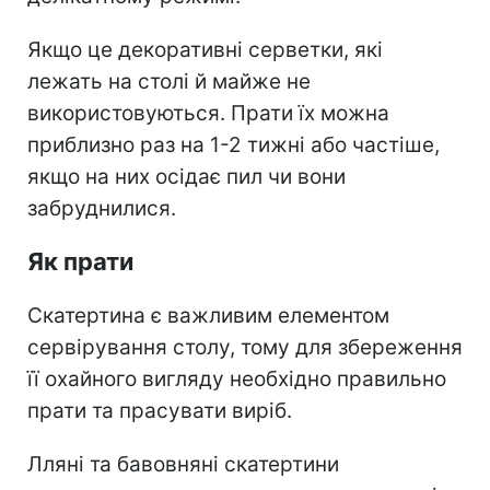
Якщо це декоративні серветки, які
лежать на столі й майже не
використовуються. Прати їх можна
приблизно раз на 1-2 тижні або частіше,
якщо на них осідає пил чи вони
забруднилися.
Як прати
Скатертина є важливим елементом
сервірування столу, тому для збереження
її охайного вигляду необхідно правильно
прати та прасувати виріб.
Лляні та бавовняні скатертини