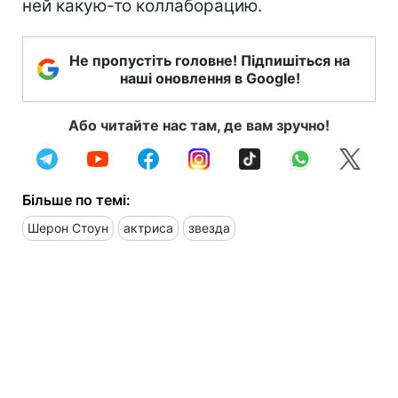
ней какую-то коллаборацию.
Не пропустіть головне! Підпишіться на
наші оновлення в Google!
Або читайте нас там, де вам зручно!
Більше по темі:
Шерон Стоун
актриса
звезда