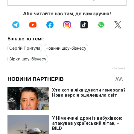
Або читайте нас там, де вам зручно!
Більше по темі:
Сергій Притула
Новини шоу-бізнесу
Зірки шоу-бізнесу