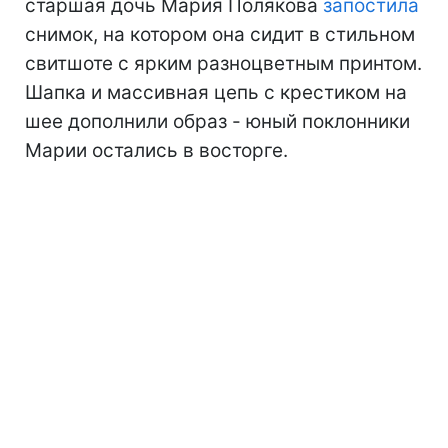
старшая дочь Мария Полякова
запостила
снимок, на котором она сидит в стильном
свитшоте с ярким разноцветным принтом.
Шапка и массивная цепь с крестиком на
шее дополнили образ - юный поклонники
Марии остались в восторге.