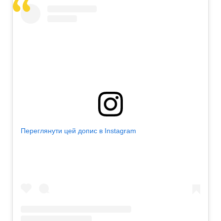
Переглянути цей допис в Instagram