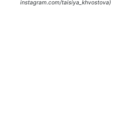
instagram.com/taisiya_khvostova)