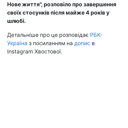
Нове життя", розповіло про завершення
своїх стосунків після майже 4 років у
шлюбі.
Детальніше про це розповідає
РБК-
Україна
з посиланням на
допис
в
Instagram Хвостової.