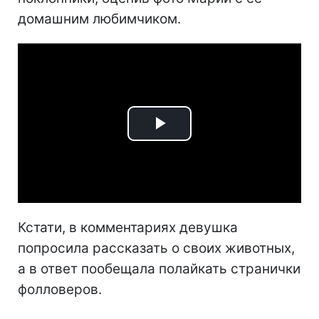
домашним любимчиком.
Play
Video
Кстати, в комментариях девушка
попросила рассказать о своих животных,
а в ответ пообещала полайкать странички
фолловеров.