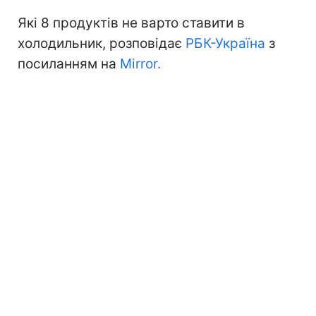
Які 8 продуктів не варто ставити в
холодильник, розповідає
РБК-Україна
з
посиланням на
Mirror.