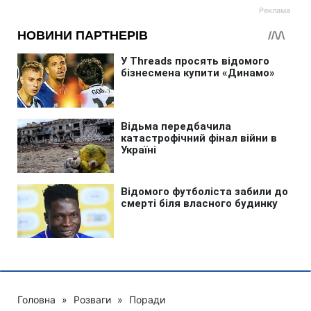
Головна
»
Розваги
»
Поради