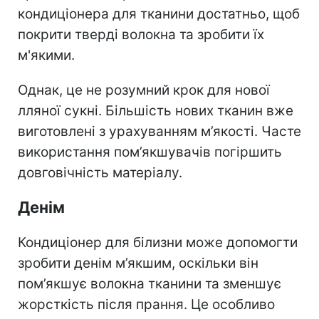
кондиціонера для тканини достатньо, щоб
покрити тверді волокна та зробити їх
м'якими.
Однак, це не розумний крок для нової
лляної сукні. Більшість нових тканин вже
виготовлені з урахуванням м’якості. Часте
використання пом’якшувачів погіршить
довговічність матеріалу.
Денім
Кондиціонер для білизни може допомогти
зробити денім м’якшим, оскільки він
пом’якшує волокна тканини та зменшує
жорсткість після прання. Це особливо