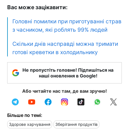
Вас може зацікавити:
Головні помилки при приготуванні страв
з часником, які роблять 99% людей
Скільки днів насправді можна тримати
готові креветки в холодильнику
Не пропустіть головне! Підпишіться на
наші оновлення в Google!
Або читайте нас там, де вам зручно!
Більше по темі:
Здорове харчування
Зберігання продуктів