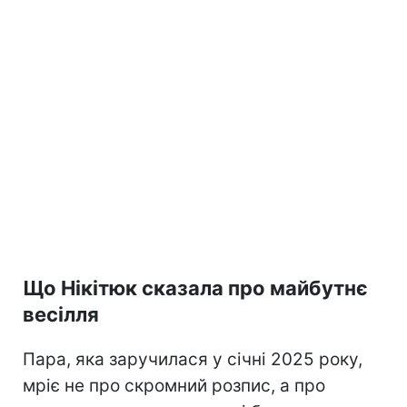
Що Нікітюк сказала про майбутнє
весілля
Пара, яка заручилася у січні 2025 року,
мріє не про скромний розпис, а про