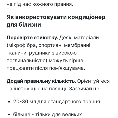
не під час кожного прання.
Як використовувати
кондиціонер
для білизни
Перевірте етикетку.
Деякі матеріали
(мікрофібра, спортивні мембранні
тканини, рушники з високою
поглинальністю) можуть гірше
працювати після пом’якшувача.
Додай правильну кількість.
Орієнтуйтеся
на інструкцію на пляшці. Зазвичай це:
20-30 мл для стандартного прання
більше - тільки для великих