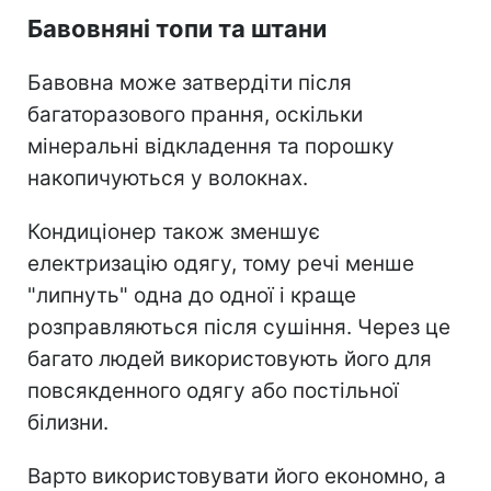
Бавовняні топи та штани
Бавовна може затвердіти після
багаторазового прання, оскільки
мінеральні відкладення та порошку
накопичуються у волокнах.
Кондиціонер також зменшує
електризацію одягу, тому речі менше
"липнуть" одна до одної і краще
розправляються після сушіння. Через це
багато людей використовують його для
повсякденного одягу або постільної
білизни.
Варто використовувати його економно, а