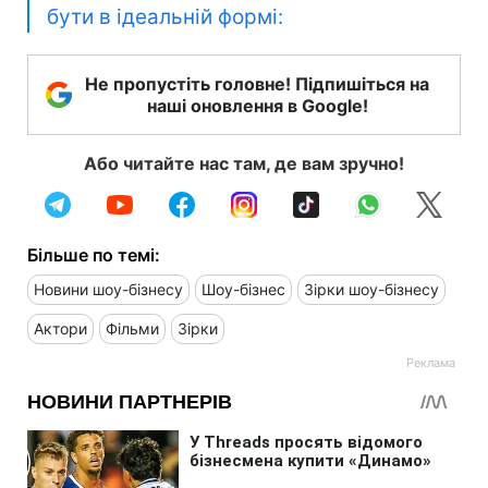
бути в ідеальній формі:
Не пропустіть головне! Підпишіться на
наші оновлення в Google!
Або читайте нас там, де вам зручно!
Більше по темі:
Новини шоу-бізнесу
Шоу-бізнес
Зірки шоу-бізнесу
Актори
Фільми
Зірки