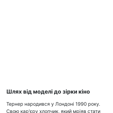
Шлях від моделі до зірки кіно
Тернер народився у Лондоні 1990 року.
Свою кар'єру хлопчик, який мріяв стати