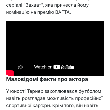
серіалі "Захват", яка принесла йому
номінацію на премію BAFTA.
Маловідомі факти про актора
У юності Тернер захоплювався футболом і
навіть розглядав можливість професійної
спортивної кар'єри. Крім того, він навіть