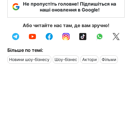
Не пропустіть головне! Підпишіться на
наші оновлення в Google!
Або читайте нас там, де вам зручно!
Більше по темі:
Новини шоу-бізнесу
Шоу-бізнес
Актори
Фільми