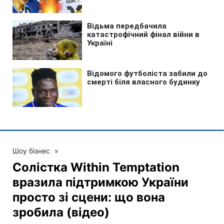
Шоу бізнес
»
Солістка Within Temptation
вразила підтримкою України
просто зі сцени: що вона
зробила (відео)