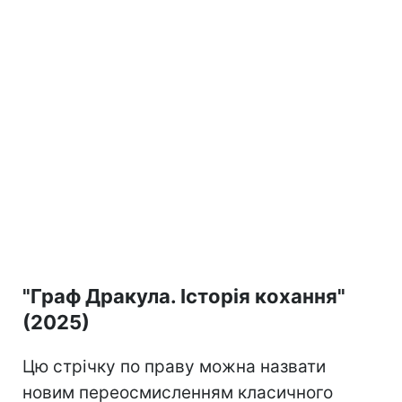
"Граф Дракула. Історія кохання"
(2025)
Цю стрічку по праву можна назвати
новим переосмисленням класичного