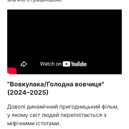
"Вовкулака/Голодна вовчиця"
(2024–2025)
Доволі динамічний пригодницький фільм,
у якому світ людей переплітається з
міфічними істотами.