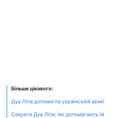
Більше цікавого:
Дуа Ліпа допомогла українській армії
Секрети Дуа Ліпи, які допомагають їй