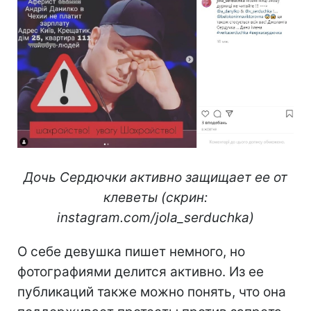
Дочь Сердючки активно защищает ее от
клеветы (скрин:
instagram.com/jola_serduchka)
О себе девушка пишет немного, но
фотографиями делится активно. Из ее
публикаций также можно понять, что она