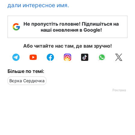
дали интересное имя.
Не пропустіть головне! Підпишіться на
наші оновлення в Google!
Або читайте нас там, де вам зручно!
Більше по темі:
Вєрка Сердючка