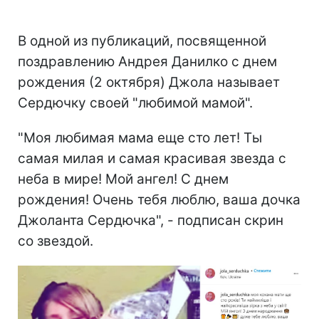
В одной из публикаций, посвященной
поздравлению Андрея Данилко с днем
рождения (2 октября) Джола называет
Сердючку своей "любимой мамой".
"Моя любимая мама еще сто лет! Ты
самая милая и самая красивая звезда с
неба в мире! Мой ангел! С днем
рождения! Очень тебя люблю, ваша дочка
Джоланта Сердючка", - подписан скрин
со звездой.