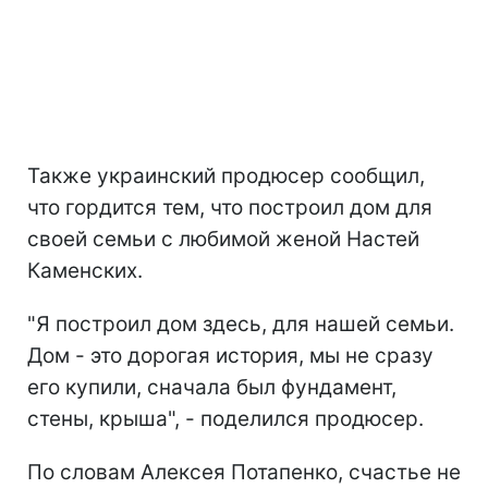
Также украинский продюсер сообщил,
что гордится тем, что построил дом для
своей семьи с любимой женой Настей
Каменских.
"Я построил дом здесь, для нашей семьи.
Дом - это дорогая история, мы не сразу
его купили, сначала был фундамент,
стены, крыша", - поделился продюсер.
По словам Алексея Потапенко, счастье не