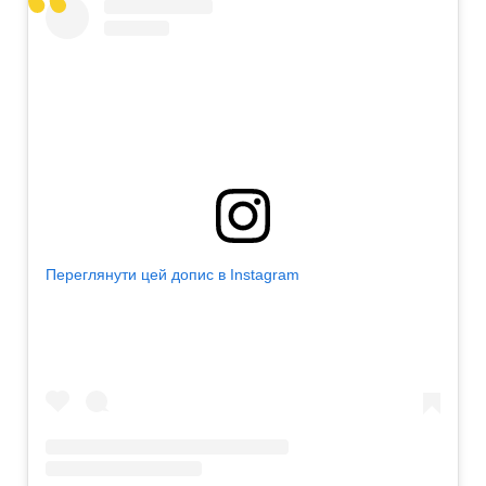
Переглянути цей допис в Instagram