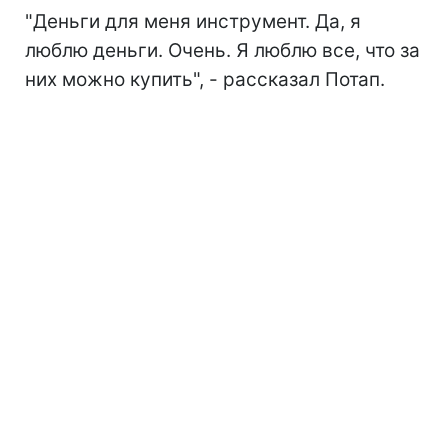
"Деньги для меня инструмент. Да, я
люблю деньги. Очень. Я люблю все, что за
них можно купить", - рассказал Потап.