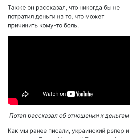
Также он рассказал, что никогда бы не
потратил деньги на то, что может
причинить кому-то боль.
Потап рассказал об отношении к деньгам
Как мы ранее писали, украинский рэпер и