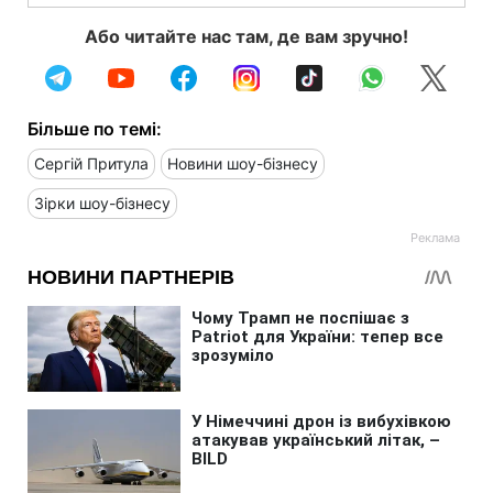
Або читайте нас там, де вам зручно!
Більше по темі:
Сергій Притула
Новини шоу-бізнесу
Зірки шоу-бізнесу