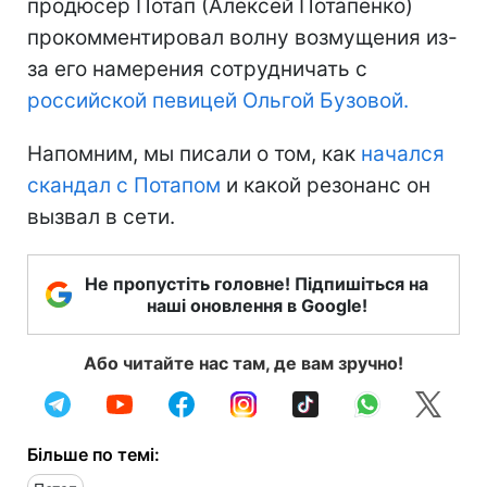
продюсер Потап (Алексей Потапенко)
прокомментировал волну возмущения из-
за его намерения сотрудничать с
российской певицей Ольгой Бузовой.
Напомним, мы писали о том, как
начался
скандал с Потапом
и какой резонанс он
вызвал в сети.
Не пропустіть головне! Підпишіться на
наші оновлення в Google!
Або читайте нас там, де вам зручно!
Більше по темі: