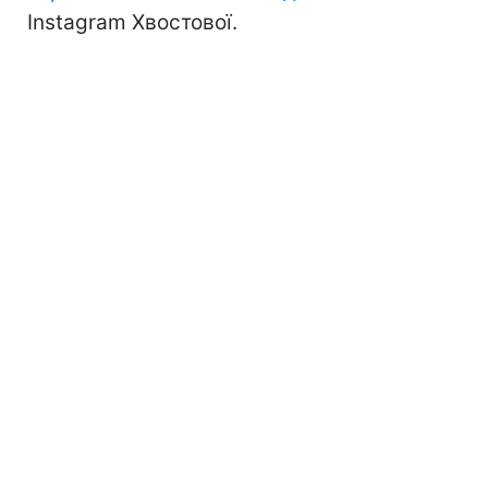
Instagram Хвостової.