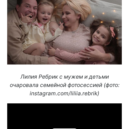
Лилия Ребрик с мужем и детьми
очаровала семейной фотосессией (фото:
instagram.com/liliia.rebrik)