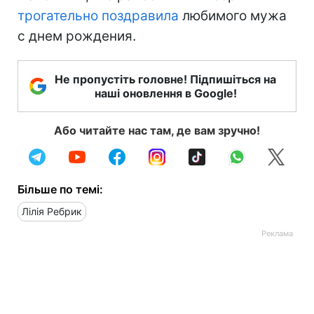
трогательно поздравила
любимого мужа
с днем рождения.
Не пропустіть головне! Підпишіться на
наші оновлення в Google!
Або читайте нас там, де вам зручно!
Більше по темі:
Лілія Ребрик