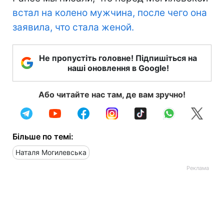
встал на колено мужчина, после чего она
заявила, что стала женой.
Не пропустіть головне! Підпишіться на
наші оновлення в Google!
Або читайте нас там, де вам зручно!
Більше по темі:
Наталя Могилевська