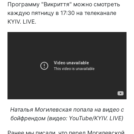
Программу "Викриття" можно смотреть
каждую пятницу в 17:30 на телеканале
KYIV. LIVE.
Наталья Могилевская попала на видео с
бойфрендом (видео: YouTube/KYIV. LIVE)
Ранее мы писали, что перед Могилевской