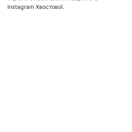
Instagram Хвостової.