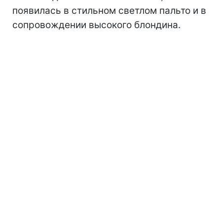
появилась в стильном светлом пальто и в
сопровождении высокого блондина.