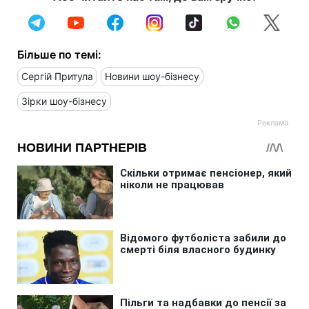
Більше по темі:
Сергій Притула
Новини шоу-бізнесу
Зірки шоу-бізнесу