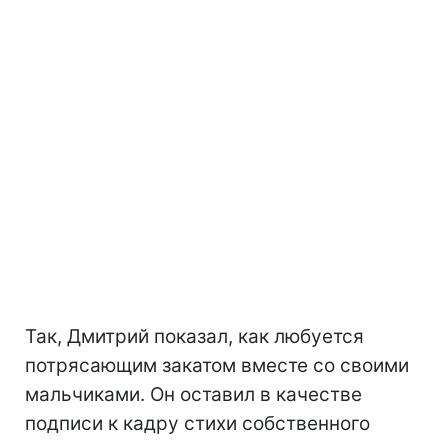
Так, Дмитрий показал, как любуется
потрясающим закатом вместе со своими
мальчиками. Он оставил в качестве
подписи к кадру стихи собственного