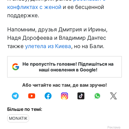
конфликтах с женой
и ее бесценной
поддержке.
Напомним, друзья Дмитрия и Ирины,
Надя Дорофеева и Владимир Дантес
также
улетела из Киева
, но на Бали.
Не пропустіть головне! Підпишіться на
наші оновлення в Google!
Або читайте нас там, де вам зручно!
Більше по темі:
MONATIK