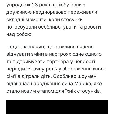
упродовж 23 років шлюбу вони з
дружиною неодноразово переживали
складні моменти, коли стосунки
потребували особливої уваги та роботи
над собою.
Педан зазначив, що важливо вчасно
відчувати зміни в настроях одне одного
та підтримувати партнера у непрості
періоди. Значну роль у збереженні їхньої
сім'ї відіграли діти. Особливо шоумен
відзначає народження сина Маріка, яке
стало новим етапом для їхніх стосунків.