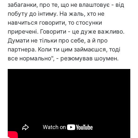
забаганки, про те, що не влаштовує - від
побуту до інтиму. На жаль, хто не
навчиться говорити, то стосунки
приречені. Говорити - це дуже важливо.
Думати не тільки про себе, а й про
партнера. Коли ти цим займаєшся, тоді
все нормально", - резюмував шоумен.