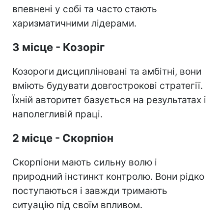
впевнені у собі та часто стають
харизматичними лідерами.
3 місце - Козоріг
Козороги дисципліновані та амбітні, вони
вміють будувати довгострокові стратегії.
Їхній авторитет базується на результатах і
наполегливій праці.
2 місце - Скорпіон
Скорпіони мають сильну волю і
природний інстинкт контролю. Вони рідко
поступаються і завжди тримають
ситуацію під своїм впливом.