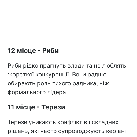
12 місце - Риби
Риби рідко прагнуть влади та не люблять
жорсткої конкуренції. Вони радше
обирають роль тихого радника, ніж
формального лідера.
11 місце - Терези
Терези уникають конфліктів і складних
рішень, які часто супроводжують керівні