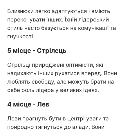
Близнюки легко адаптуються і вміють
переконувати інших. Їхній лідерський
стиль часто базується на комунікації та
гнучкості.
5 місце - Стрілець
Стрільці природжені оптимісти, які
надихають інших рухатися вперед. Вони
люблять свободу, але можуть брати на
себе роль лідера у великих ідеях.
4 місце - Лев
Леви прагнуть бути в центрі уваги та
природно тягнуться до влади. Вони