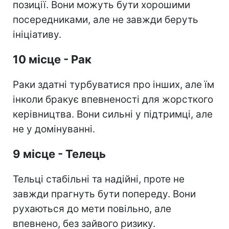
позиції. Вони можуть бути хорошими
посередниками, але не завжди беруть
ініціативу.
10 місце - Рак
Раки здатні турбуватися про інших, але їм
інколи бракує впевненості для жорсткого
керівництва. Вони сильні у підтримці, але
не у домінуванні.
9 місце - Телець
Тельці стабільні та надійні, проте не
завжди прагнуть бути попереду. Вони
рухаються до мети повільно, але
впевнено, без зайвого ризику.