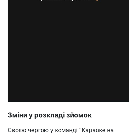
Зміни у розкладі зйомок
Своєю чергою у команді "Караоке на