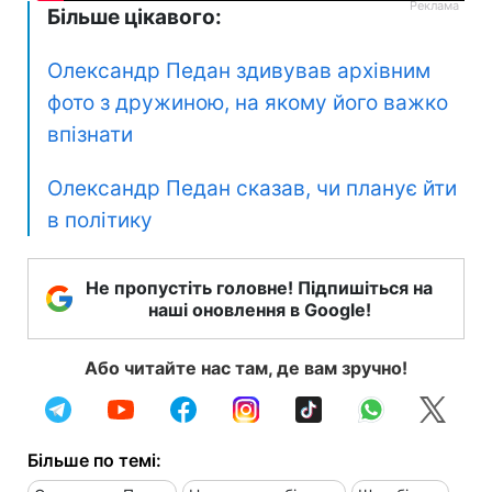
Більше цікавого:
Олександр Педан здивував архівним
фото з дружиною, на якому його важко
впізнати
Олександр Педан сказав, чи планує йти
в політику
Не пропустіть головне! Підпишіться на
наші оновлення в Google!
Або читайте нас там, де вам зручно!
Більше по темі: