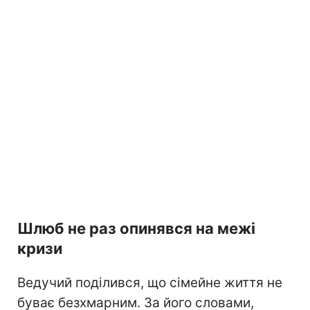
Шлюб не раз опинявся на межі
кризи
Ведучий поділився, що сімейне життя не
буває безхмарним. За його словами,