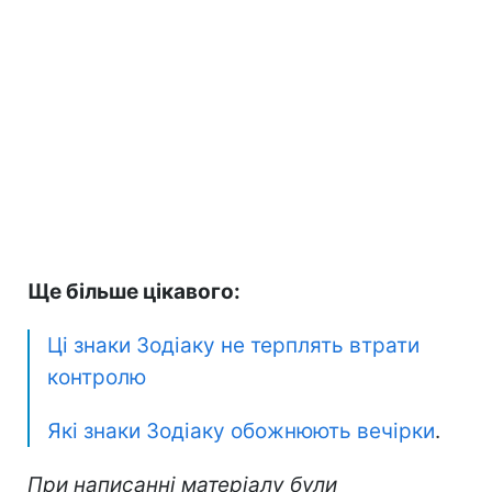
Ще більше цікавого:
Ці знаки Зодіаку не терплять втрати
контролю
Які знаки Зодіаку обожнюють вечірки
.
При написанні матеріалу були