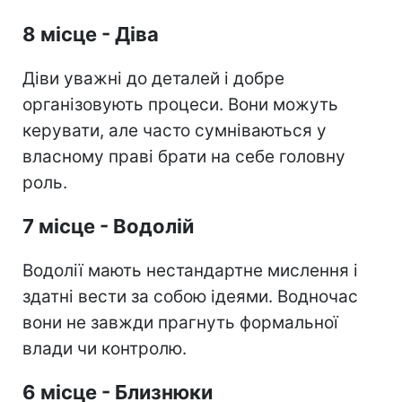
8 місце - Діва
Діви уважні до деталей і добре
організовують процеси. Вони можуть
керувати, але часто сумніваються у
власному праві брати на себе головну
роль.
7 місце - Водолій
Водолії мають нестандартне мислення і
здатні вести за собою ідеями. Водночас
вони не завжди прагнуть формальної
влади чи контролю.
6 місце - Близнюки