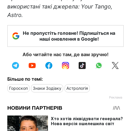
використані такі джерела: Your Tango,
Astro.
Не пропустіть головне! Підпишіться на
наші оновлення в Google!
Або читайте нас там, де вам зручно!
Більше по темі:
Гороскоп
Знаки Зодіаку
Астрологія