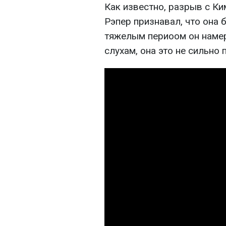
Как известно, разрыв с Ки
Рэпер признавал, что она 
тяжелым периоом он намер
слухам, она это не сильно 