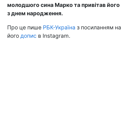
молодшого сина Марко та привітав його
з днем народження.
Про це пише
РБК-Україна
з посиланням на
його
допис
в Instagram.