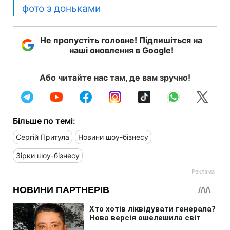
фото з доньками
Не пропустіть головне! Підпишіться на
наші оновлення в Google!
Або читайте нас там, де вам зручно!
Більше по темі:
Сергій Притула
Новини шоу-бізнесу
Зірки шоу-бізнесу