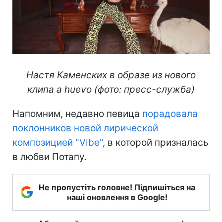
Настя Каменских в образе из нового
клипа a huevo (фото: пресс-служба)
Напомним, недавно певица
порадовала
поклонников новой лирической
композицией "Vibe"
, в которой призналась
в любви Потапу.
Не пропустіть головне! Підпишіться на
наші оновлення в Google!