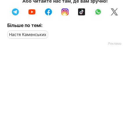
Або читайте нас там, де вам зручно!
Більше по темі:
Настя Каменських