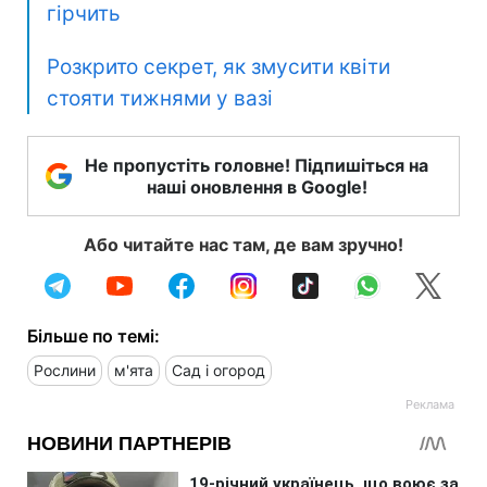
гірчить
Розкрито секрет, як змусити квіти
стояти тижнями у вазі
Не пропустіть головне! Підпишіться на
наші оновлення в Google!
Або читайте нас там, де вам зручно!
Більше по темі:
Рослини
м'ята
Сад і огород