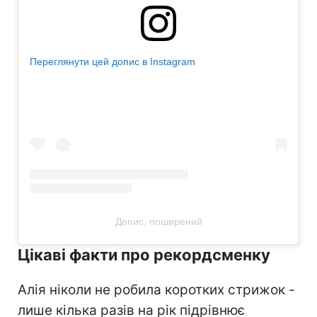
Переглянути цей допис в Instagram
Допис, поширений
Цікаві факти про рекордсменку
Алія ніколи не робила коротких стрижок -
лише кілька разів на рік підрівнює