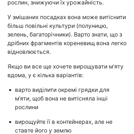
рослин, знижуючи їх урожайність.
У змішаних посадках вона може витіснити
більш повільні культури (полуницю,
зелень, багаторічники). Варто знати, що з
дрібних фрагментів кореневищ вона легко
відновлюється.
Якщо ви все ще хочете вирощувати м'яту
вдома, у є кілька варіантів:
варто виділити окремі грядки для
м’яти, щоб вона не витісняла інші
рослини
вирощуйте її в контейнерах, але не
ставте його у землю