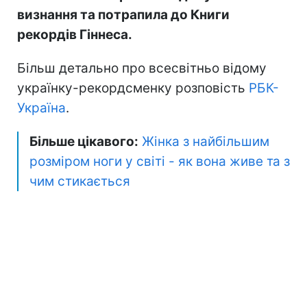
визнання та потрапила до Книги
рекордів Гіннеса.
Більш детально про всесвітньо відому
українку-рекордсменку розповість
РБК-
Україна
.
Більше цікавого:
Жінка з найбільшим
розміром ноги у світі - як вона живе та з
чим стикається