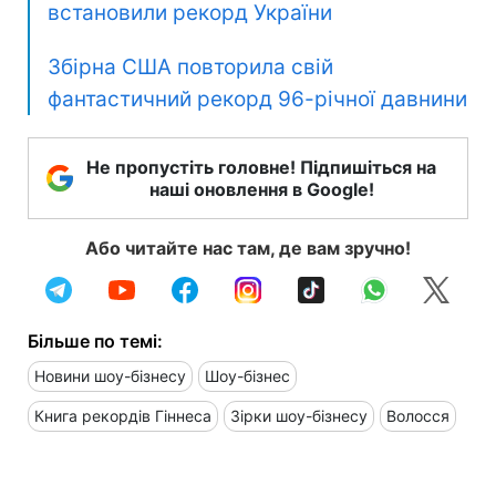
встановили рекорд України
Збірна США повторила свій
фантастичний рекорд 96-річної давнини
Не пропустіть головне! Підпишіться на
наші оновлення в Google!
Або читайте нас там, де вам зручно!
Більше по темі:
Новини шоу-бізнесу
Шоу-бізнес
Книга рекордів Гіннеса
Зірки шоу-бізнесу
Волосся