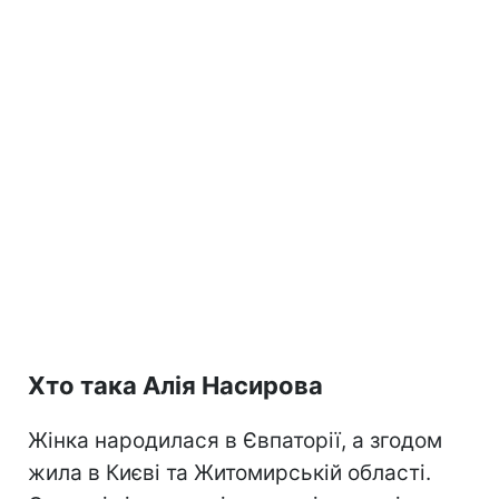
Хто така Алія Насирова
Жінка народилася в Євпаторії, а згодом
жила в Києві та Житомирській області.