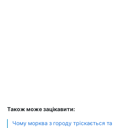
Також може зацікавити:
Чому морква з городу тріскається та