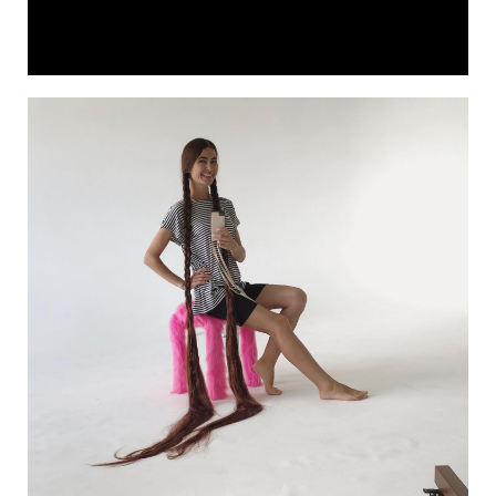
Video