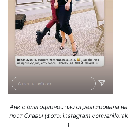
Ани с благодарностью отреагировала на
пост Славы (фото: instagram.com/anilorak
)