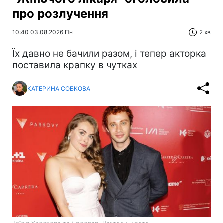
про розлучення
10:40 03.08.2026 Пн
2 хв
Їх давно не бачили разом, і тепер акторка
поставила крапку в чутках
КАТЕРИНА СОБКОВА