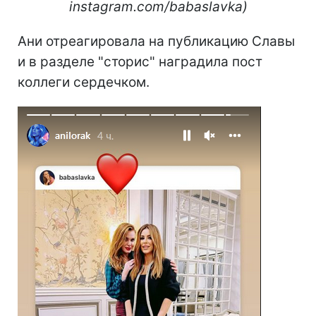
instagram.com/babaslavka)
Ани отреагировала на публикацию Славы
и в разделе "сторис" наградила пост
коллеги сердечком.