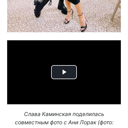
Play
Video
Слава Каминская поделилась
совместным фото с Ани Лорак (фото: