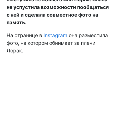
не успустила возможности пообщаться
с ней и сделала совместное фото на
память.
На странице в
Instagram
она разместила
фото, на котором обнимает за плечи
Лорак.