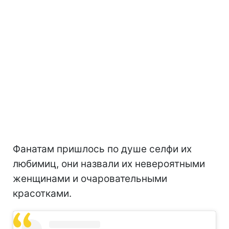
Фанатам пришлось по душе селфи их
любимиц, они назвали их невероятными
женщинами и очаровательными
красотками.