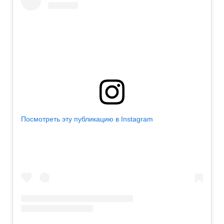
Посмотреть эту публикацию в Instagram