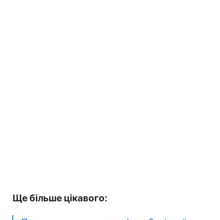
Ще більше цікавого: