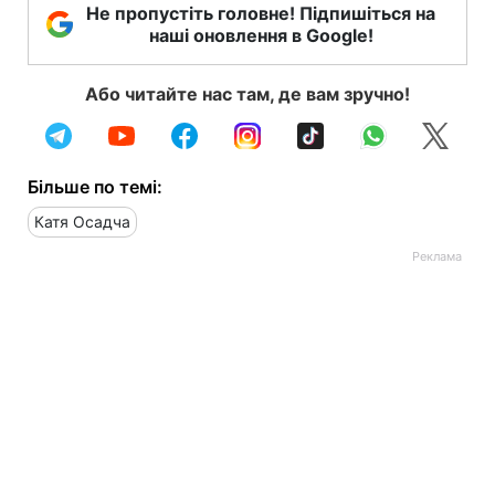
Не пропустіть головне! Підпишіться на
наші оновлення в Google!
Або читайте нас там, де вам зручно!
Більше по темі:
Катя Осадча