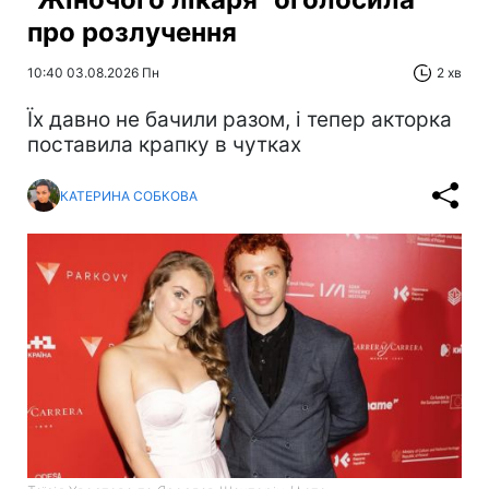
про розлучення
10:40 03.08.2026 Пн
2 хв
Їх давно не бачили разом, і тепер акторка
поставила крапку в чутках
КАТЕРИНА СОБКОВА