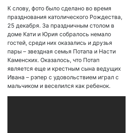
К слову, фото было сделано во время
празднования католического Рождества,
25 декабря. За праздничным столом в
доме Кати и Юрия собралось немало
гостей, среди них оказались и друзья
пары – звездная семья Потапа и Насти
Каменских. Оказалось, что Потап
является еще и крестным сына ведущих
Ивана – рэпер с удовольствием играл с
мальчиком и веселился как ребенок.