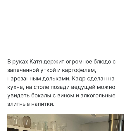
В руках Катя держит огромное блюдо с
запеченной уткой и картофелем,
нарезанным дольками. Кадр сделан на
кухне, на столе позади ведущей можно
увидеть бокалы с вином и алкогольные
элитные напитки.