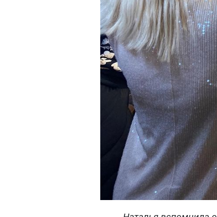
Наталья вспомнила о 