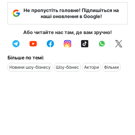
Не пропустіть головне! Підпишіться на
наші оновлення в Google!
Або читайте нас там, де вам зручно!
Більше по темі:
Новини шоу-бізнесу
Шоу-бізнес
Актори
Фільми