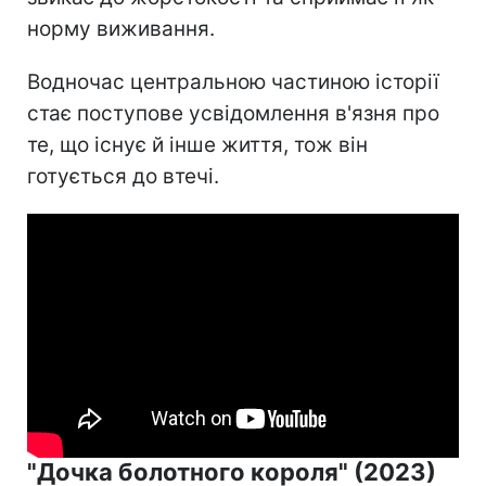
норму виживання.
Водночас центральною частиною історії
стає поступове усвідомлення в'язня про
те, що існує й інше життя, тож він
готується до втечі.
"Дочка болотного короля" (2023)