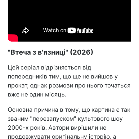
"Втеча з в'язниці" (2026)
Цей серіал відрізняється від
попередників тим, що ще не вийшов у
прокат, однак розмови про нього точаться
вже не один місяць.
Основна причина в тому, що картина є так
званим "перезапуском" культового шоу
2000-х років. Автори вирішили не
продовжувати оригінальну історію, а