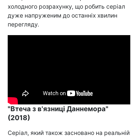
холодного розрахунку, що робить серіал
дуже напруженим до останніх хвилин
перегляду.
"Втеча з в'язниці Даннемора"
(2018)
Серіал, який також засновано на реальній