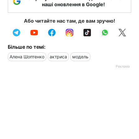
наші оновлення в Google!
Або читайте нас там, де вам зручно!
Більше по темі:
Алена Шоптенко
актриса
модель