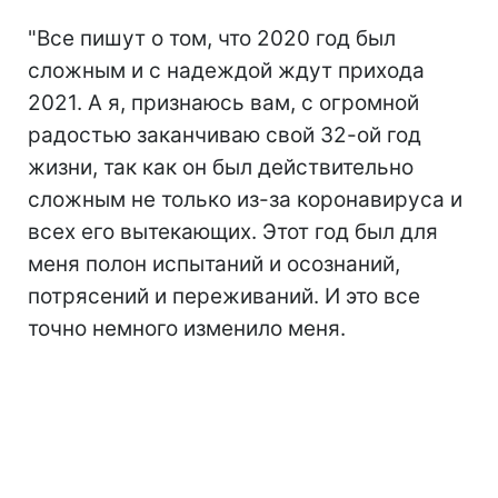
"Все пишут о том, что 2020 год был
сложным и с надеждой ждут прихода
2021. А я, признаюсь вам, с огромной
радостью заканчиваю свой 32-ой год
жизни, так как он был действительно
сложным не только из-за коронавируса и
всех его вытекающих. Этот год был для
меня полон испытаний и осознаний,
потрясений и переживаний. И это все
точно немного изменило меня.