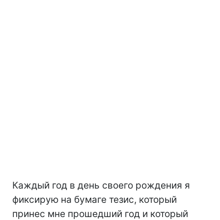
Каждый год в день своего рождения я
фиксирую на бумаге тезис, который
принес мне прошедший год и который