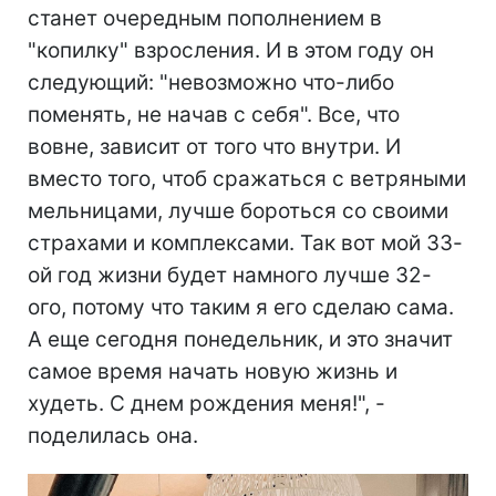
станет очередным пополнением в
"копилку" взросления. И в этом году он
следующий: "невозможно что-либо
поменять, не начав с себя". Все, что
вовне, зависит от того что внутри. И
вместо того, чтоб сражаться с ветряными
мельницами, лучше бороться со своими
страхами и комплексами. Так вот мой 33-
ой год жизни будет намного лучше 32-
ого, потому что таким я его сделаю сама.
А еще сегодня понедельник, и это значит
самое время начать новую жизнь и
худеть. С днем рождения меня!", -
поделилась она.