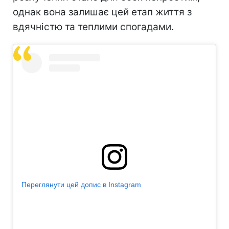
однак вона залишає цей етап життя з
вдячністю та теплими спогадами.
Переглянути цей допис в Instagram