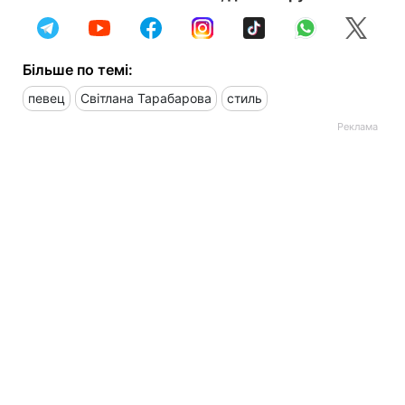
Більше по темі:
певец
Світлана Тарабарова
стиль