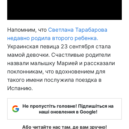
Video
Напомним, что
Светлана Тарабарова
недавно родила второго ребенка.
Украинская певица 23 сентября стала
мамой девочки. Счастливые родители
назвали малышку Марией и рассказали
поклонникам, что вдохновением для
такого имени послужила поездка в
Испанию.
Не пропустіть головне! Підпишіться на
наші оновлення в Google!
Або читайте нас там, де вам зручно!