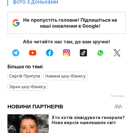
фото з доньками
Не пропустіть головне! Підпишіться на
наші оновлення в Google!
Або читайте нас там, де вам зручно!
Більше по темі:
Сергій Притула
Новини шоу-бізнесу
Зірки шоу-бізнесу