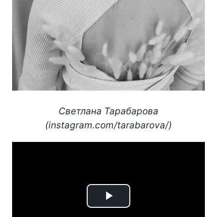
Светлана Тарабарова
(instagram.com/tarabarova/)
Play