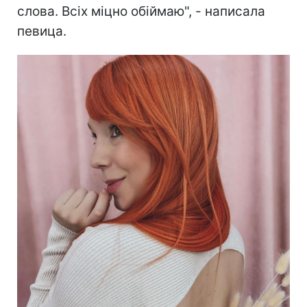
слова. Всіх міцно обіймаю", - написала
певица.