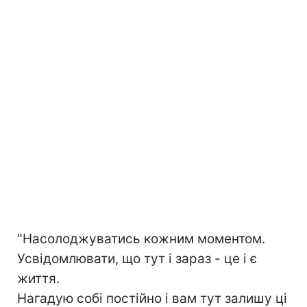
"Насолоджуватись кожним моментом.
Усвідомлювати, що тут і зараз - це і є
життя.
Нагадую собі постійно і вам тут залишу ці