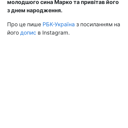
молодшого сина Марко та привітав його
з днем народження.
Про це пише
РБК-Україна
з посиланням на
його
допис
в Instagram.