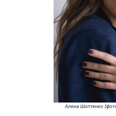
Алена Шоптенко (фото: