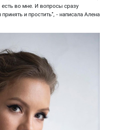
о есть во мне. И вопросы сразу
 принять и простить", - написала Алена