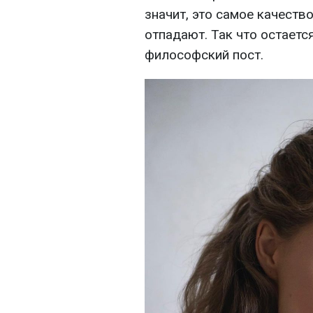
значит, это самое качеств
отпадают. Так что остается
философский пост.