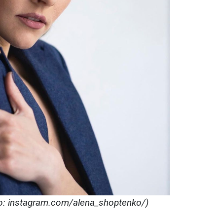
 instagram.com/alena_shoptenko/)